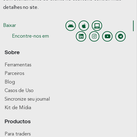
detalhes no site.
Baixar
Encontre-nos em
Sobre
Ferramentas
Parceiros
Blog
Casos de Uso
Sincronize seu journal
Kit de Mídia
Productos
Para traders