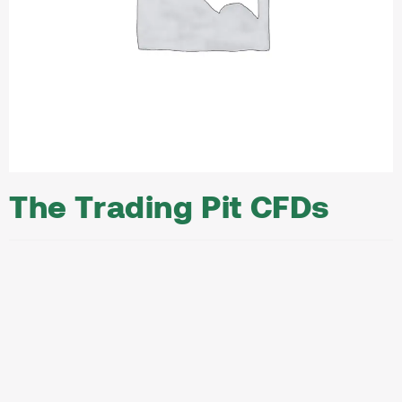
The Trading Pit CFDs