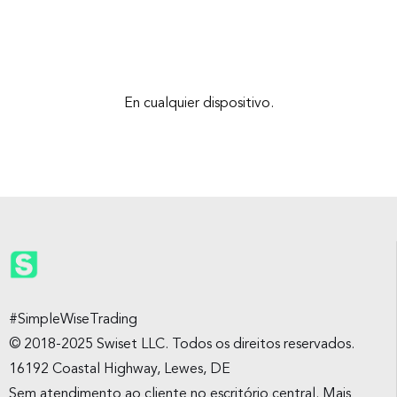
En cualquier dispositivo.
#SimpleWiseTrading
© 2018-2025 Swiset LLC. Todos os direitos reservados.
16192 Coastal Highway, Lewes, DE
Sem atendimento ao cliente no escritório central. Mais