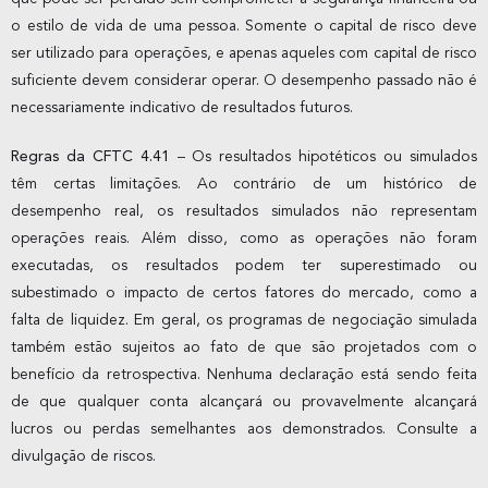
o estilo de vida de uma pessoa. Somente o capital de risco deve
ser utilizado para operações, e apenas aqueles com capital de risco
suficiente devem considerar operar. O desempenho passado não é
necessariamente indicativo de resultados futuros.
Regras da CFTC 4.41
– Os resultados hipotéticos ou simulados
têm certas limitações. Ao contrário de um histórico de
desempenho real, os resultados simulados não representam
operações reais. Além disso, como as operações não foram
executadas, os resultados podem ter superestimado ou
subestimado o impacto de certos fatores do mercado, como a
falta de liquidez. Em geral, os programas de negociação simulada
também estão sujeitos ao fato de que são projetados com o
benefício da retrospectiva. Nenhuma declaração está sendo feita
de que qualquer conta alcançará ou provavelmente alcançará
lucros ou perdas semelhantes aos demonstrados. Consulte a
divulgação de riscos.