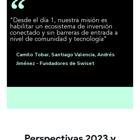
"Desde el día 1, nuestra misión es
habilitar un ecosistema de inversión
conectado y sin barreras de entrada a
nivel de comunidad y tecnología"
Camilo Tobar, Santiago Valencia, Andrés
Jiménez - Fundadores de Swiset
Perspectivas 2023 y