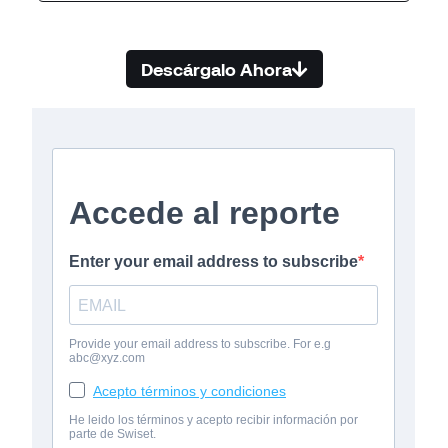
Descárgalo Ahora