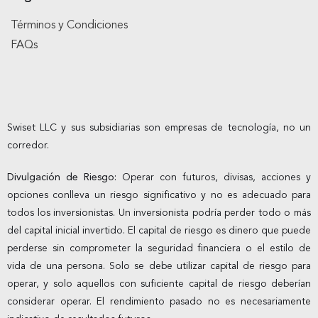
Términos y Condiciones
FAQs
Swiset LLC y sus subsidiarias son empresas de tecnología, no un
corredor.
Divulgación de Riesgo:
Operar con futuros, divisas, acciones y
opciones conlleva un riesgo significativo y no es adecuado para
todos los inversionistas. Un inversionista podría perder todo o más
del capital inicial invertido. El capital de riesgo es dinero que puede
perderse sin comprometer la seguridad financiera o el estilo de
vida de una persona. Solo se debe utilizar capital de riesgo para
operar, y solo aquellos con suficiente capital de riesgo deberían
considerar operar. El rendimiento pasado no es necesariamente