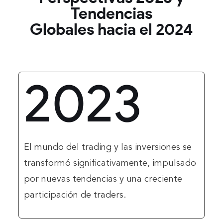
Tendencias
Globales hacia el 2024
2023
El mundo del trading y las inversiones se
transformó significativamente, impulsado
por nuevas tendencias y una creciente
participación de traders.