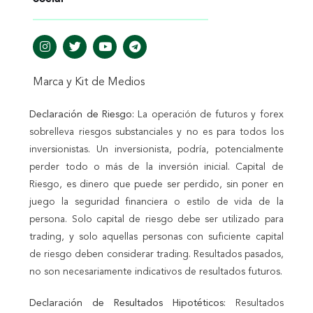
Marca y Kit de Medios
Declaración de Riesgo:
La operación de futuros y forex
sobrelleva riesgos substanciales y no es para todos los
inversionistas. Un inversionista, podría, potencialmente
perder todo o más de la inversión inicial. Capital de
Riesgo, es dinero que puede ser perdido, sin poner en
juego la seguridad financiera o estilo de vida de la
persona. Solo capital de riesgo debe ser utilizado para
trading, y solo aquellas personas con suficiente capital
de riesgo deben considerar trading. Resultados pasados,
no son necesariamente indicativos de resultados futuros.
Declaración de Resultados Hipotéticos:
Resultados