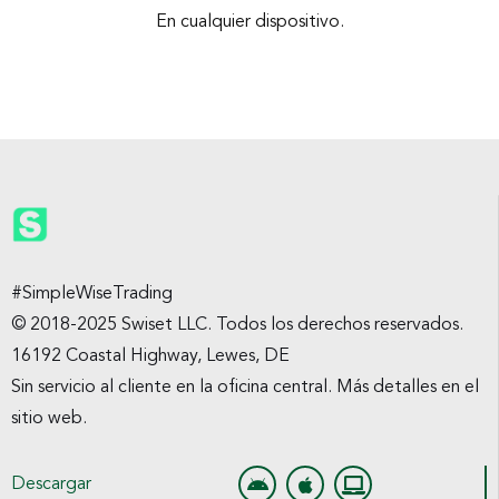
En cualquier dispositivo.
#SimpleWiseTrading
© 2018-2025 Swiset LLC. Todos los derechos reservados.
16192 Coastal Highway, Lewes, DE
Sin servicio al cliente en la oficina central. Más detalles en el
sitio web.
Descargar