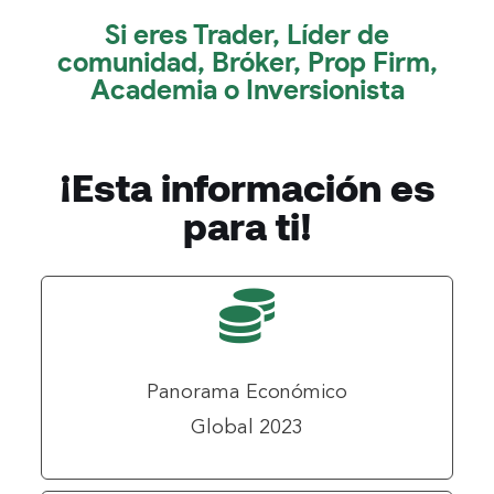
Si eres Trader, Líder de
comunidad, Bróker, Prop Firm,
Academia o Inversionista
¡Esta información es
para ti!
Panorama Económico
Global 2023