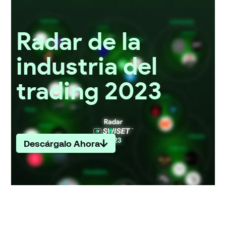
Radar de la
industria del
trading 2023
Descárgalo Ahora