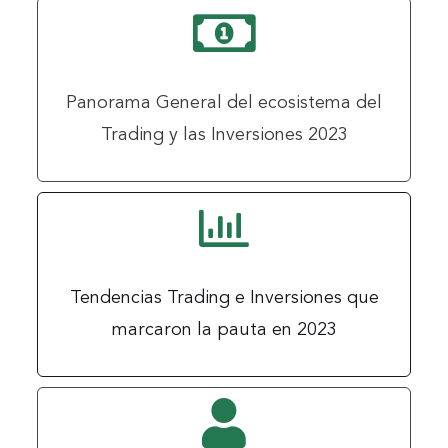
Panorama General del ecosistema del
Trading y las Inversiones 2023
Tendencias Trading e Inversiones que
marcaron la pauta en 2023