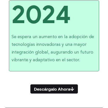
2024
Se espera un aumento en la adopción de
tecnologías innovadoras y una mayor
integración global, augurando un futuro
vibrante y adaptativo en el sector.
Descárgalo Ahora