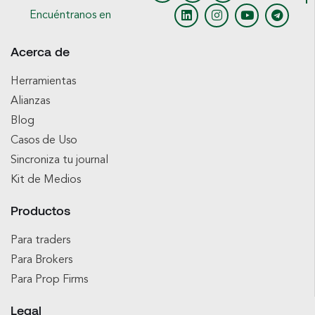
Encuéntranos en
Acerca de
Herramientas
Alianzas
Blog
Casos de Uso
Sincroniza tu journal
Kit de Medios
Productos
Para traders
Para Brokers
Para Prop Firms
Legal