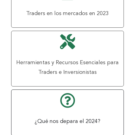
Traders en los mercados en 2023
Herramientas y Recursos Esenciales para
Traders e Inversionistas
¿Qué nos depara el 2024?