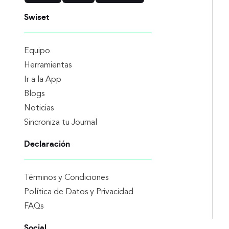
Swiset
Equipo
Herramientas
Ir a la App
Blogs
Noticias
Sincroniza tu Journal
Declaración
Términos y Condiciones
Política de Datos y Privacidad
FAQs
Social