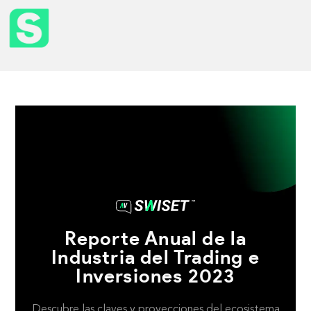
Reporte Anual de la
Industria del Trading e
Inversiones 2023
Descubre las claves y proyecciones del ecosistema