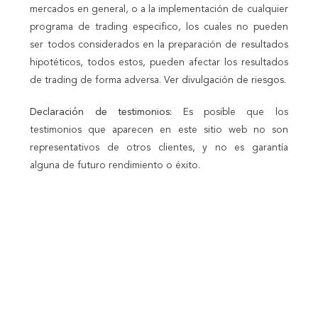
mercados en general, o a la implementación de cualquier
programa de trading especifico, los cuales no pueden
ser todos considerados en la preparación de resultados
hipotéticos, todos estos, pueden afectar los resultados
de trading de forma adversa. Ver
divulgación de riesgos
.
Declaración de testimonios:
Es posible que los
testimonios que aparecen en este sitio web no son
representativos de otros clientes, y no es garantía
alguna de futuro rendimiento o éxito.