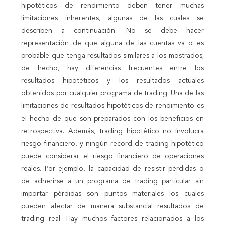
hipotéticos de rendimiento deben tener muchas
limitaciones inherentes, algunas de las cuales se
describen a continuación. No se debe hacer
representación de que alguna de las cuentas va o es
probable que tenga resultados similares a los mostrados;
de hecho, hay diferencias frecuentes entre los
resultados hipotéticos y los resultados actuales
obtenidos por cualquier programa de trading. Una de las
limitaciones de resultados hipotéticos de rendimiento es
el hecho de que son preparados con los beneficios en
retrospectiva. Además, trading hipotético no involucra
riesgo financiero, y ningún record de trading hipotético
puede considerar el riesgo financiero de operaciones
reales. Por ejemplo, la capacidad de resistir pérdidas o
de adherirse a un programa de trading particular sin
importar pérdidas son puntos materiales los cuales
pueden afectar de manera substancial resultados de
trading real. Hay muchos factores relacionados a los