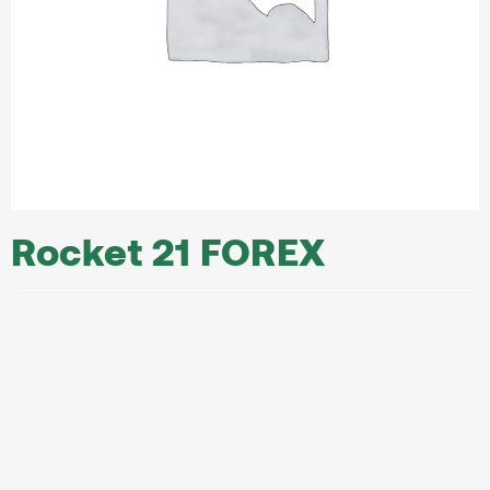
Rocket 21 FOREX