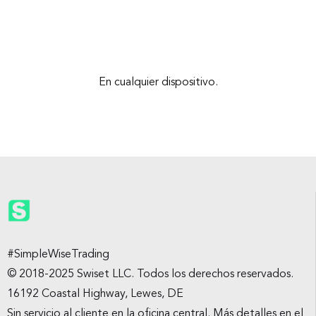
En cualquier dispositivo.
#SimpleWiseTrading
© 2018-2025 Swiset LLC. Todos los derechos reservados.
16192 Coastal Highway, Lewes, DE
Sin servicio al cliente en la oficina central. Más detalles en el