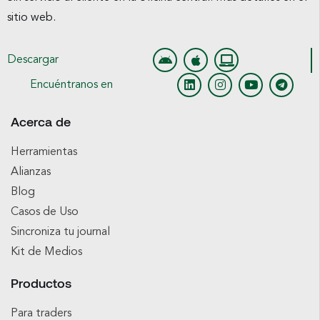
sitio web.
Descargar
Encuéntranos en
Acerca de
Herramientas
Alianzas
Blog
Casos de Uso
Sincroniza tu journal
Kit de Medios
Productos
Para traders