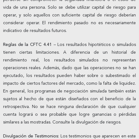
vida de una persona. Solo se debe utilizar capital de riesgo para
operar, y solo aquellos con suficiente capital de riesgo deberían
considerar operar. El rendimiento pasado no es necesariamente
indicativo de resultados futuros.
Reglas de la CFTC 4.41
– Los resultados hipotéticos o simulados
tienen ciertas limitaciones. A diferencia de un historial de
rendimiento real, los resultados simulados no representan
operaciones reales. Además, dado que las operaciones no se han
ejecutado, los resultados pueden haber sobre o subestimado el
impacto de ciertos factores del mercado, como la falta de liquidez.
En general, los programas de negociación simulada también están
sujetos al hecho de que están diseñados con el beneficio de la
retrospectiva. No se hace ninguna declaración de que cualquier
cuenta logrará o sea probable que logre ganancias o pérdidas
similares a las mostradas. Consulte la divulgación de riesgos.
Divulgación de Testimonios:
Los testimonios que aparecen en este