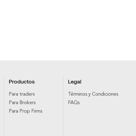
Productos
Legal
Para traders
Términos y Condiciones
Para Brokers
FAQs
Para Prop Firms