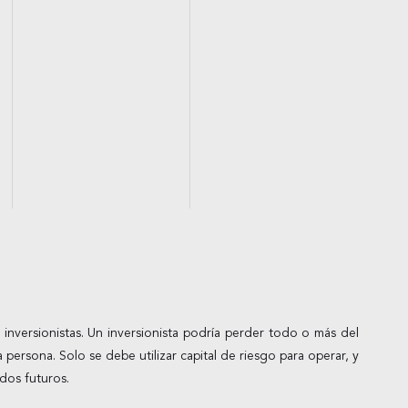
inversionistas. Un inversionista podría perder todo o más del
 persona. Solo se debe utilizar capital de riesgo para operar, y
dos futuros.