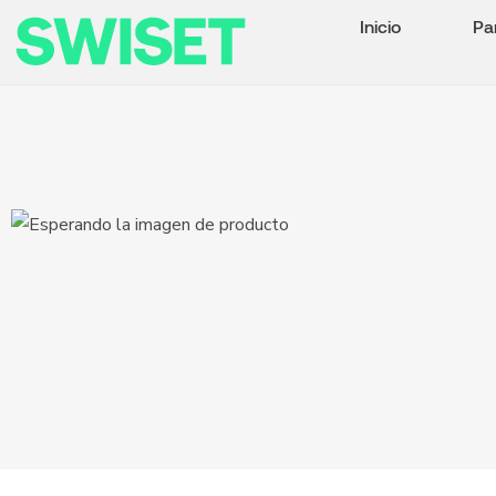
Inicio
Pa