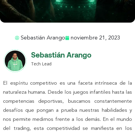
Sebastián Arango
noviembre 21, 2023
Sebastián Arango
Tech Lead
El espíritu competitivo es una faceta intrínseca de la
naturaleza humana. Desde los juegos infantiles hasta las
competencias deportivas, buscamos constantemente
desafíos que pongan a prueba nuestras habilidades y
nos permite medirnos frente a los demás. En el mundo
del trading, esta competitividad se manifiesta en los