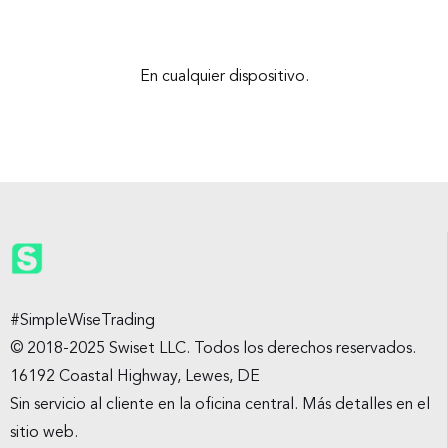
En cualquier dispositivo.
#SimpleWiseTrading
© 2018-2025 Swiset LLC. Todos los derechos reservados.
16192 Coastal Highway, Lewes, DE
Sin servicio al cliente en la oficina central. Más detalles en el
sitio web.