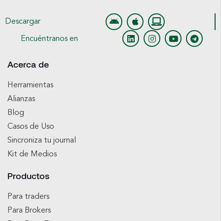
Descargar
Encuéntranos en
Acerca de
Herramientas
Alianzas
Blog
Casos de Uso
Sincroniza tu journal
Kit de Medios
Productos
Para traders
Para Brokers