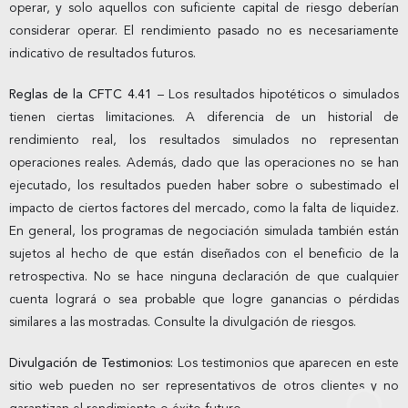
operar, y solo aquellos con suficiente capital de riesgo deberían
considerar operar. El rendimiento pasado no es necesariamente
indicativo de resultados futuros.
Reglas de la CFTC 4.41
– Los resultados hipotéticos o simulados
tienen ciertas limitaciones. A diferencia de un historial de
rendimiento real, los resultados simulados no representan
operaciones reales. Además, dado que las operaciones no se han
ejecutado, los resultados pueden haber sobre o subestimado el
impacto de ciertos factores del mercado, como la falta de liquidez.
En general, los programas de negociación simulada también están
sujetos al hecho de que están diseñados con el beneficio de la
retrospectiva. No se hace ninguna declaración de que cualquier
cuenta logrará o sea probable que logre ganancias o pérdidas
similares a las mostradas. Consulte la divulgación de riesgos.
Divulgación de Testimonios:
Los testimonios que aparecen en este
sitio web pueden no ser representativos de otros clientes y no