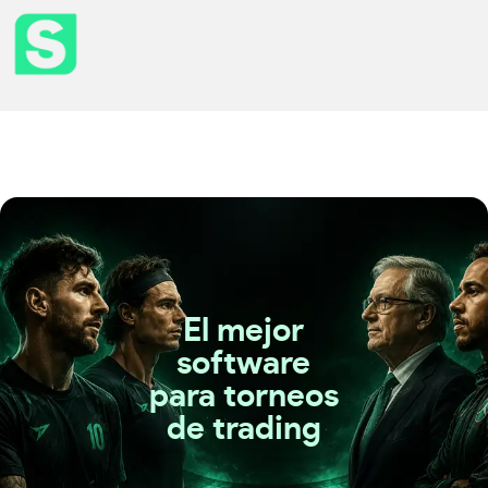
El mejor
software
para torneos
de trading