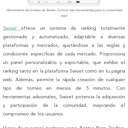
Herramienta de torneos de Swiset. Conoce más herramientas para tu comunidad
aquí
Swiset
ofrece un sistema de ranking totalmente
gestionado y automatizado, adaptable a diversas
plataformas y mercados, ajustándose a las reglas y
condiciones específicas de cada mercado. Proporciona
un panel personalizable y exportable, que exhibe el
ranking tanto en la plataforma Swiset como en tu página
web. Además, permite la rápida creación de cualquier
tipo de torneo en menos de 5 minutos. Con
herramientas adicionales, Swiset potencia la adquisición
y participación de la comunidad, mejorando el
compromiso de los usuarios.