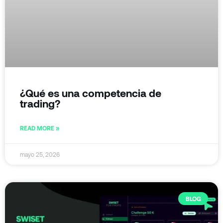
¿Qué es una competencia de
trading?
READ MORE »
mayo 25, 2026
BLOG