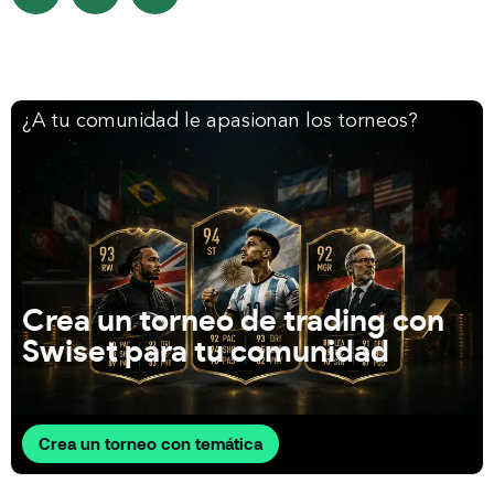
¿A tu comunidad le apasionan los torneos?
Crea un torneo de trading con
Swiset para tu comunidad
Crea un torneo con temática