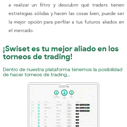
a realizar un filtro y descubrir qué traders tienen
estrategias sólidas y hacen las cosas bien, puede ser
la mejor opción para perfilar a tus futuros aliados en
el mercado.
¡Swiset es tu mejor aliado en los
torneos de trading!
Dentro de nuestra plataforma tenemos la posibilidad
de hacer torneos de trading…