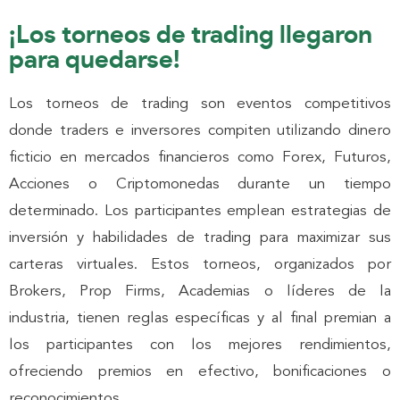
¡Los torneos de trading llegaron
para quedarse!
Los torneos de trading son eventos competitivos
donde traders e inversores compiten utilizando dinero
ficticio en mercados financieros como Forex, Futuros,
Acciones o Criptomonedas durante un tiempo
determinado. Los participantes emplean estrategias de
inversión y habilidades de trading para maximizar sus
carteras virtuales. Estos torneos, organizados por
Brokers, Prop Firms, Academias o líderes de la
industria, tienen reglas específicas y al final premian a
los participantes con los mejores rendimientos,
ofreciendo premios en efectivo, bonificaciones o
reconocimientos.