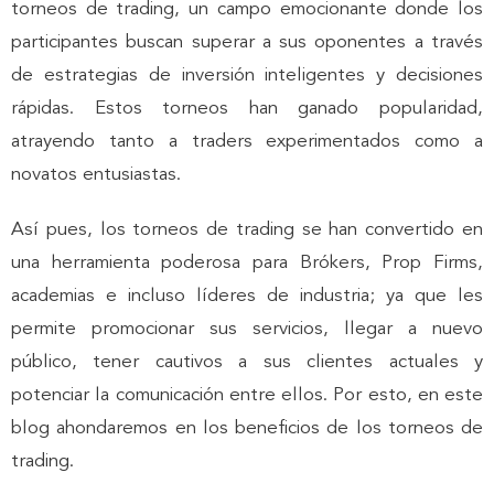
torneos de trading, un campo emocionante donde los
participantes buscan superar a sus oponentes a través
de estrategias de inversión inteligentes y decisiones
rápidas. Estos torneos han ganado popularidad,
atrayendo tanto a traders experimentados como a
novatos entusiastas.
Así pues, los torneos de trading se han convertido en
una herramienta poderosa para Brókers, Prop Firms,
academias e incluso líderes de industria; ya que les
permite promocionar sus servicios, llegar a nuevo
público, tener cautivos a sus clientes actuales y
potenciar la comunicación entre ellos. Por esto, en este
blog ahondaremos en los beneficios de los torneos de
trading.