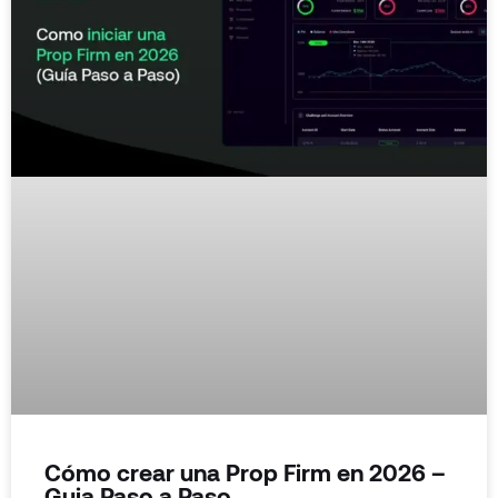
Cómo crear una Prop Firm en 2026 –
Guia Paso a Paso