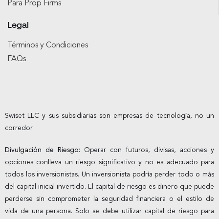
Para Prop Firms
Legal
Términos y Condiciones
FAQs
Swiset LLC y sus subsidiarias son empresas de tecnología, no un
corredor.
Divulgación de Riesgo:
Operar con futuros, divisas, acciones y
opciones conlleva un riesgo significativo y no es adecuado para
todos los inversionistas. Un inversionista podría perder todo o más
del capital inicial invertido. El capital de riesgo es dinero que puede
perderse sin comprometer la seguridad financiera o el estilo de
vida de una persona. Solo se debe utilizar capital de riesgo para