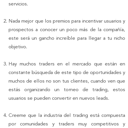
servicios.
Nada mejor que los premios para incentivar usuarios y
prospectos a conocer un poco más de la compañía,
este será un gancho increíble para llegar a tu nicho
objetivo.
Hay muchos traders en el mercado que están en
constante búsqueda de este tipo de oportunidades y
muchos de ellos no son tus clientes, cuando ven que
estás organizando un torneo de trading, estos
usuarios se pueden convertir en nuevos leads.
Creeme que la industria del trading está compuesta
por comunidades y traders muy competitivos y