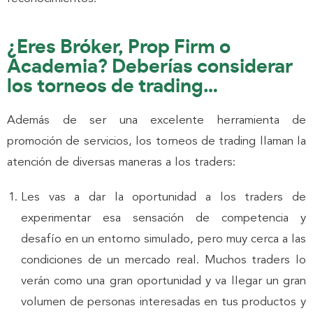
¿Eres Bróker, Prop Firm o
Academia? Deberías considerar
los torneos de trading…
Además de ser una excelente herramienta de
promoción de servicios, los torneos de trading llaman la
atención de diversas maneras a los traders:
Les vas a dar la oportunidad a los traders de
experimentar esa sensación de competencia y
desafío en un entorno simulado, pero muy cerca a las
condiciones de un mercado real. Muchos traders lo
verán como una gran oportunidad y va llegar un gran
volumen de personas interesadas en tus productos y