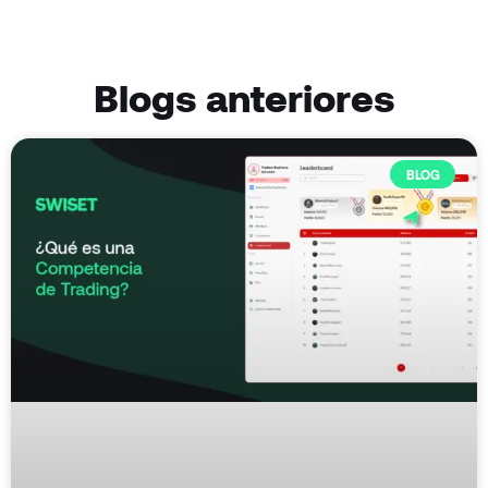
Blogs anteriores
BLOG