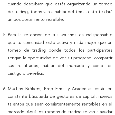
cuando descubran que estás organizando un torneo
de trading, todos van a hablar del tema, esto te dará
un posicionamiento increíble.
Para la retención de tus usuarios es indispensable
que tu comunidad esté activa y nada mejor que un
torneo de trading donde todos los participantes
tengan la oportunidad de ver su progreso, compartir
sus resultados, hablar del mercado y cómo los
castigo o beneficio.
Muchos Brókers, Prop Firms y Academias están en
constante búsqueda de gestores de capital, nuevos
talentos que sean consistentemente rentables en el
mercado. Aquí los torneos de trading te van a ayudar