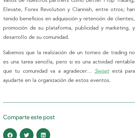
Varios de nuestros partners como Better Prop Trading,
Elevate, Forex Revolution y Clannish, entre otros; han
tenido beneficios en adquisición y retención de clientes,
promoción de su plataforma, publicidad y marketing, y
desarrollo de su comunidad.
Sabemos que la realización de un torneo de trading no
es una tarea sencilla, pero si es una actividad rentable
que tu comunidad va a agradecer…
Swiset
está para
ayudarte en la organización de estos eventos.
Comparte este post