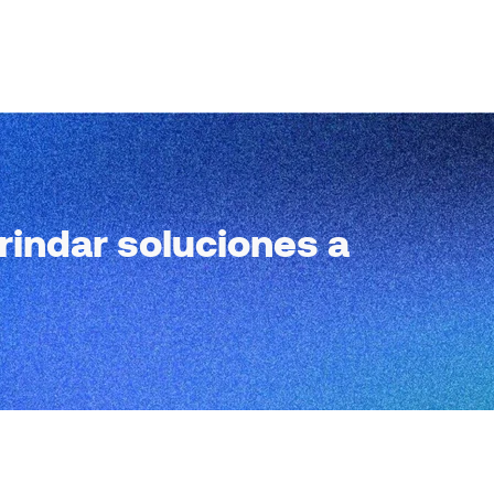
rindar soluciones a