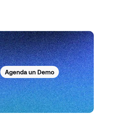
Agenda un Demo