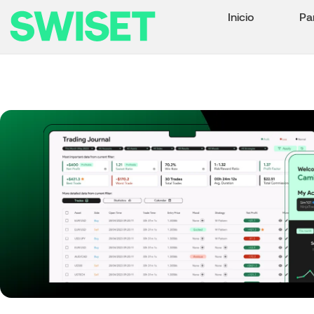
Inicio
Pa