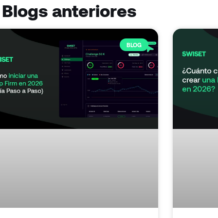
Blogs anteriores
BLOG