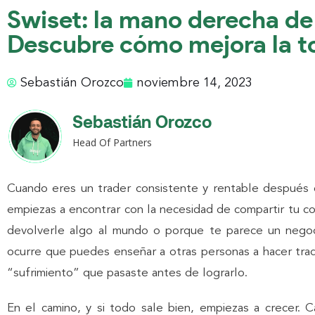
Swiset: la mano derecha de 
Descubre cómo mejora la t
Sebastián Orozco
noviembre 14, 2023
Sebastián Orozco
Head Of Partners
Cuando eres un trader consistente y rentable después 
empiezas a encontrar con la necesidad de compartir tu c
devolverle algo al mundo o porque te parece un negoci
ocurre que puedes enseñar a otras personas a hacer tradin
“sufrimiento” que pasaste antes de lograrlo.
En el camino, y si todo sale bien, empiezas a crecer.