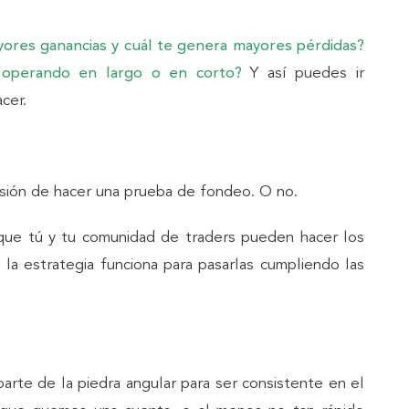
ores ganancias y cuál te genera mayores pérdidas?
 operando en largo o en corto?
Y así puedes ir
cer.
isión de hacer una prueba de fondeo. O no.
que tú y tu comunidad de traders pueden hacer los
la estrategia funciona para pasarlas cumpliendo las
arte de la piedra angular para ser consistente en el