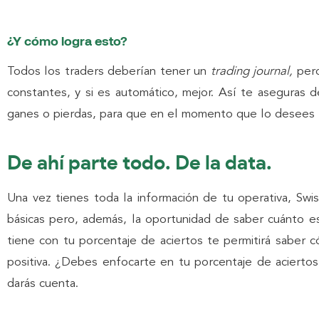
¿Y cómo logra esto?
Todos los traders deberían tener un
trading journal,
per
constantes, y si es automático, mejor. Así te aseguras 
ganes o pierdas, para que en el momento que lo desees l
De ahí parte todo. De la data.
Una vez tienes toda la información de tu operativa, Swise
básicas pero, además, la oportunidad de saber cuánto e
tiene con tu porcentaje de aciertos te permitirá saber 
positiva. ¿Debes enfocarte en tu porcentaje de acierto
darás cuenta.