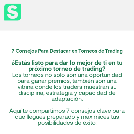
7 Consejos Para Destacar en Torneos de Trading
¿Estás listo para dar lo mejor de ti en tu
próximo torneo de trading?
Los torneos no solo son una oportunidad
para ganar premios, también son una
vitrina donde los traders muestran su
disciplina, estrategia y capacidad de
adaptación.
Aquí te compartimos 7 consejos clave para
que llegues preparado y maximices tus
posibilidades de éxito.