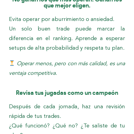
que mejor eligen.
Evita operar por aburrimiento o ansiedad.
Un solo buen trade puede marcar la
diferencia en el ranking. Aprende a esperar
setups de alta probabilidad y respeta tu plan.
Operar menos, pero con más calidad, es una
ventaja competitiva.
Revisa tus jugadas como un campeón
Después de cada jornada, haz una revisión
rápida de tus trades.
¿Qué funcionó? ¿Qué no? ¿Te saliste de tu