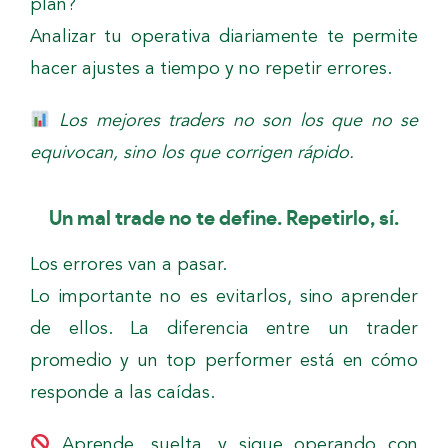
plan?
Analizar tu operativa diariamente te permite
hacer ajustes a tiempo y no repetir errores.
Los mejores traders no son los que no se
equivocan, sino los que corrigen rápido.
Un mal trade no te define. Repetirlo, sí.
Los errores van a pasar.
Lo importante no es evitarlos, sino aprender
de ellos. La diferencia entre un trader
promedio y un top performer está en cómo
responde a las caídas.
Aprende, suelta, y sigue operando con