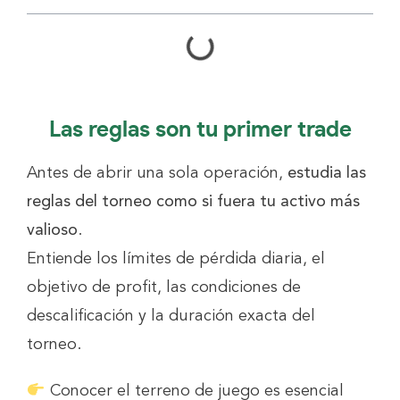
Las reglas son tu primer trade
Antes de abrir una sola operación,
estudia las
reglas del torneo como si fuera tu activo más
valioso
.
Entiende los límites de pérdida diaria, el
objetivo de profit, las condiciones de
descalificación y la duración exacta del
torneo.
Conocer el terreno de juego es esencial