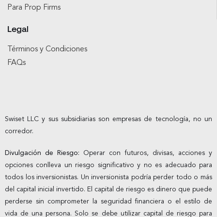
Para Prop Firms
Legal
Términos y Condiciones
FAQs
Swiset LLC y sus subsidiarias son empresas de tecnología, no un
corredor.
Divulgación de Riesgo:
Operar con futuros, divisas, acciones y
opciones conlleva un riesgo significativo y no es adecuado para
todos los inversionistas. Un inversionista podría perder todo o más
del capital inicial invertido. El capital de riesgo es dinero que puede
perderse sin comprometer la seguridad financiera o el estilo de
vida de una persona. Solo se debe utilizar capital de riesgo para