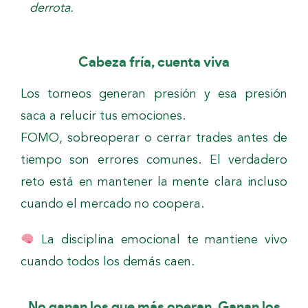
derrota.
Cabeza fría, cuenta viva
Los torneos generan presión y esa presión
saca a relucir tus emociones.
FOMO, sobreoperar o cerrar trades antes de
tiempo son errores comunes. El verdadero
reto está en mantener la mente clara incluso
cuando el mercado no coopera.
La disciplina emocional te mantiene vivo
cuando todos los demás caen.
No ganan los que más operan. Ganan los