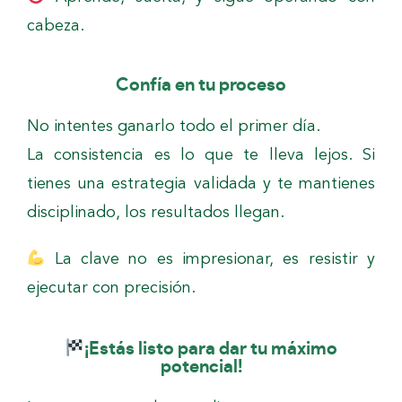
cabeza.
Confía en tu proceso
No intentes ganarlo todo el primer día.
La consistencia es lo que te lleva lejos. Si
tienes una estrategia validada y te mantienes
disciplinado, los resultados llegan.
La clave no es impresionar, es resistir y
ejecutar con precisión.
¡Estás listo para dar tu máximo
potencial!