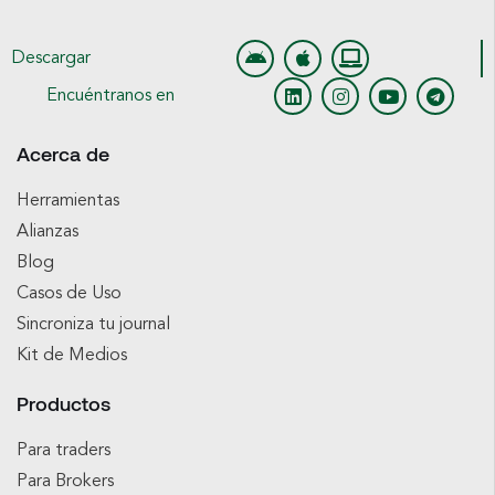
Descargar
Encuéntranos en
Acerca de
Herramientas
Alianzas
Blog
Casos de Uso
Sincroniza tu journal
Kit de Medios
Productos
Para traders
Para Brokers