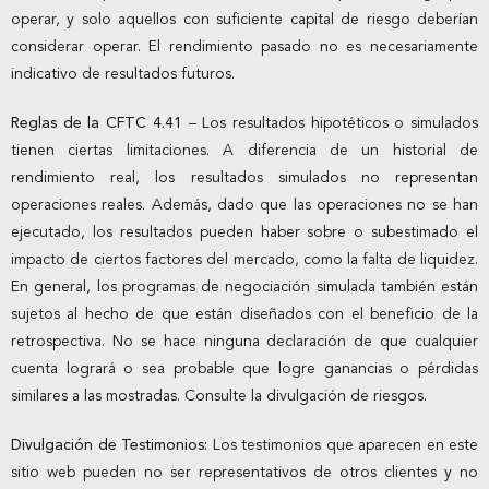
operar, y solo aquellos con suficiente capital de riesgo deberían
considerar operar. El rendimiento pasado no es necesariamente
indicativo de resultados futuros.
Reglas de la CFTC 4.41
– Los resultados hipotéticos o simulados
tienen ciertas limitaciones. A diferencia de un historial de
rendimiento real, los resultados simulados no representan
operaciones reales. Además, dado que las operaciones no se han
ejecutado, los resultados pueden haber sobre o subestimado el
impacto de ciertos factores del mercado, como la falta de liquidez.
En general, los programas de negociación simulada también están
sujetos al hecho de que están diseñados con el beneficio de la
retrospectiva. No se hace ninguna declaración de que cualquier
cuenta logrará o sea probable que logre ganancias o pérdidas
similares a las mostradas. Consulte la divulgación de riesgos.
Divulgación de Testimonios:
Los testimonios que aparecen en este
sitio web pueden no ser representativos de otros clientes y no