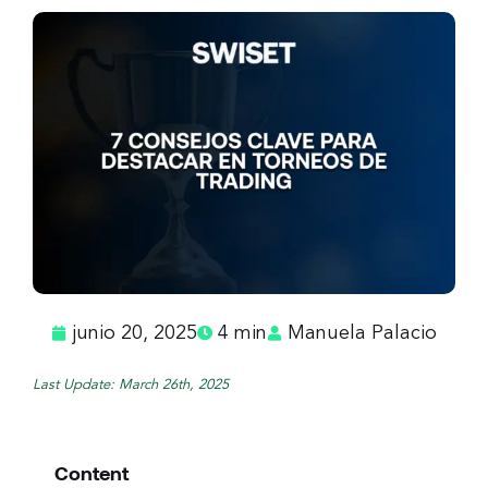
junio 20, 2025
4 min
Manuela Palacio
Last Update: March 26th, 2025
Content