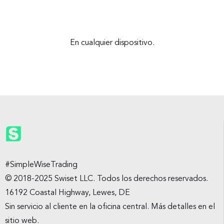
En cualquier dispositivo.
#SimpleWiseTrading
© 2018-2025 Swiset LLC. Todos los derechos reservados.
16192 Coastal Highway, Lewes, DE
Sin servicio al cliente en la oficina central. Más detalles en el
sitio web.