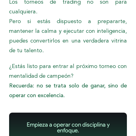
Los torneos de trading no son para
cualquiera.
Pero si estás dispuesto a prepararte,
mantener la calma y ejecutar con inteligencia,
puedes convertirlos en una verdadera vitrina
de tu talento.
¿Estás listo para entrar al próximo torneo con
mentalidad de campeón?
Recuerda: no se trata solo de ganar, sino de
operar con excelencia.
Empieza a operar con disciplina y
enfoque.