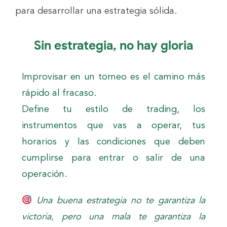
para desarrollar una estrategia sólida.
Sin estrategia, no hay gloria
Improvisar en un torneo es el camino más
rápido al fracaso.
Define tu estilo de trading, los
instrumentos que vas a operar, tus
horarios y las condiciones que deben
cumplirse para entrar o salir de una
operación.
Una buena estrategia no te garantiza la
victoria, pero una mala te garantiza la