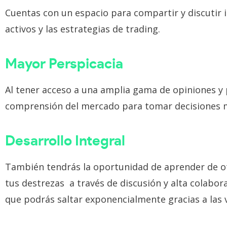
Cuentas con un espacio para compartir y discutir 
activos y las estrategias de trading.
Mayor Perspicacia
Al tener acceso a una amplia gama de opiniones y 
comprensión del mercado para tomar decisiones 
Desarrollo Integral
También tendrás la oportunidad de aprender de ot
tus destrezas a través de discusión y alta colabor
que podrás saltar exponencialmente gracias a las v