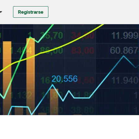
Registrarse