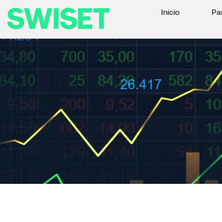
Inicio
Pa