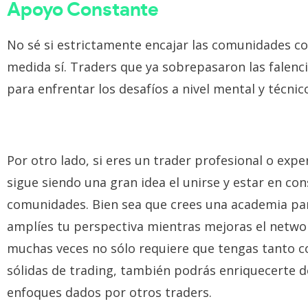
Apoyo Constante
No sé si estrictamente encajar las comunidades c
medida sí. Traders que ya sobrepasaron las falenci
para enfrentar los desafíos a nivel mental y técnic
Por otro lado, si eres un trader profesional o ex
sigue siendo una gran idea el unirse y estar en co
comunidades. Bien sea que crees una academia pa
amplíes tu perspectiva mientras mejoras el netwo
muchas veces no sólo requiere que tengas tanto 
sólidas de trading, también podrás enriquecerte 
enfoques dados por otros traders.