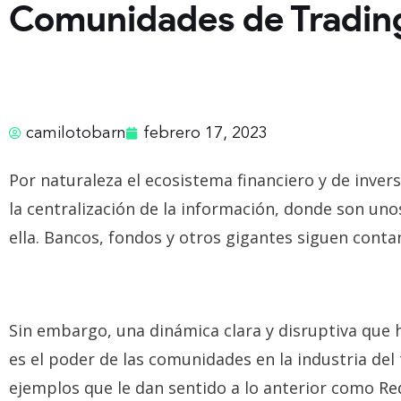
Comunidades de Tradin
camilotobarn
febrero 17, 2023
Por naturaleza el ecosistema financiero y de inve
la centralización de la información, donde son uno
ella. Bancos, fondos y otros gigantes siguen conta
Sin embargo, una dinámica clara y disruptiva que
es el poder de las comunidades en la industria del
ejemplos que le dan sentido a lo anterior como
Re