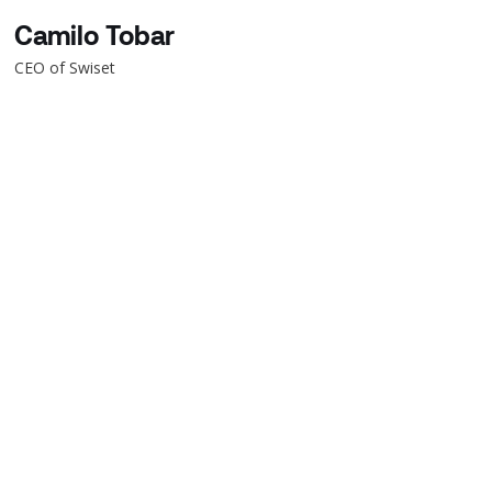
Camilo Tobar
CEO of Swiset