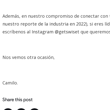
Además, en nuestro compromiso de conectar con t
nuestro reporte de la industria en 2022
), si eres 
escríbenos al
Instagram @getswiset
que queremos 
Nos vemos otra ocasión,
Camilo.
Share this post