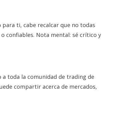
para ti, cabe recalcar que no todas
o confiables. Nota mental: sé crítico y
 a toda la comunidad de trading de
puede compartir acerca de mercados,