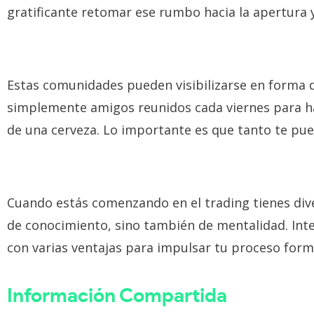
gratificante retomar ese rumbo hacia la apertura 
Estas comunidades pueden visibilizarse en forma d
simplemente amigos reunidos cada viernes para h
de una cerveza. Lo importante es que tanto te pue
Cuando estás comenzando en el trading tienes diver
de conocimiento, sino también de mentalidad. In
con varias ventajas para impulsar tu proceso form
Información Compartida