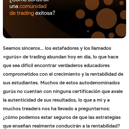
Seamos sinceros… los estafadores y los llamados
«gurús» de trading abundan hoy en día, lo que hace
que sea difícil encontrar verdaderos educadores
comprometidos con el crecimiento y la rentabilidad de
sus estudiantes. Muchos de estos autodenominados
gurús no cuentan con ninguna certificación que avale
la autenticidad de sus resultados, lo que a mi y a
muchos treaders nos ha llevado a preguntarnos:
¿cómo podemos estar seguros de que las estrategias
que enseñan realmente conducirán a la rentabilidad?