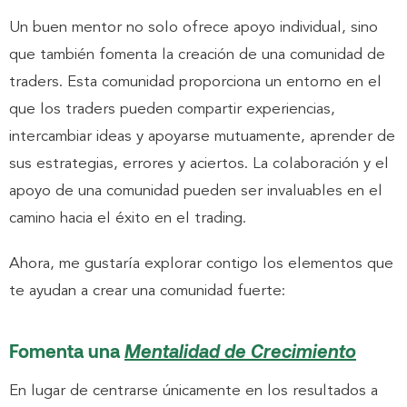
Un buen mentor no solo ofrece apoyo individual, sino
que también fomenta la creación de una comunidad de
traders. Esta comunidad proporciona un entorno en el
que los traders pueden compartir experiencias,
intercambiar ideas y apoyarse mutuamente, aprender de
sus estrategias, errores y aciertos. La colaboración y el
apoyo de una comunidad pueden ser invaluables en el
camino hacia el éxito en el trading.
Ahora, me gustaría explorar contigo los elementos que
te ayudan a crear una comunidad fuerte:
Fomenta una
Mentalidad de Crecimiento
En lugar de centrarse únicamente en los resultados a