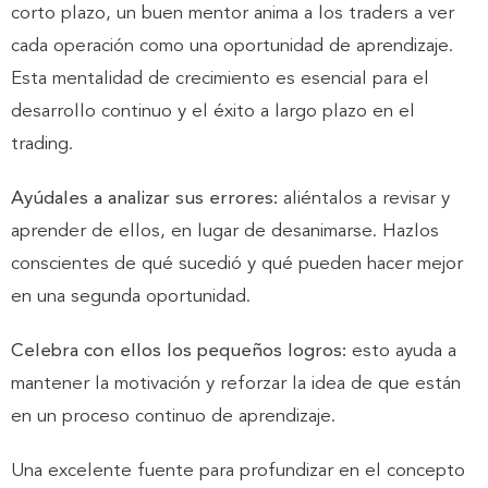
corto plazo, un buen mentor anima a los traders a ver
cada operación como una oportunidad de aprendizaje.
Esta mentalidad de crecimiento es esencial para el
desarrollo continuo y el éxito a largo plazo en el
trading.
Ayúdales a analizar sus errores:
aliéntalos a revisar y
aprender de ellos, en lugar de desanimarse. Hazlos
conscientes de qué sucedió y qué pueden hacer mejor
en una segunda oportunidad.
Celebra con ellos los pequeños logros:
esto ayuda a
mantener la motivación y reforzar la idea de que están
en un proceso continuo de aprendizaje.
Una excelente fuente para profundizar en el concepto