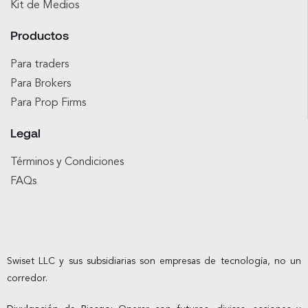
Kit de Medios
Productos
Para traders
Para Brokers
Para Prop Firms
Legal
Términos y Condiciones
FAQs
Swiset LLC y sus subsidiarias son empresas de tecnología, no un
corredor.