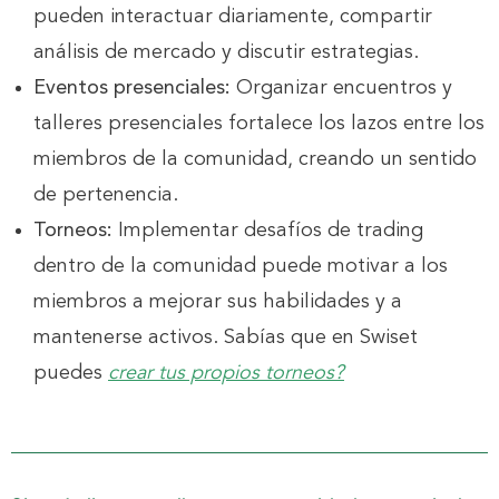
pueden interactuar diariamente, compartir
análisis de mercado y discutir estrategias.
Eventos presenciales:
Organizar encuentros y
talleres presenciales fortalece los lazos entre los
miembros de la comunidad, creando un sentido
de pertenencia.
Torneos:
Implementar desafíos de trading
dentro de la comunidad puede motivar a los
miembros a mejorar sus habilidades y a
mantenerse activos. Sabías que en Swiset
puedes
crear tus propios torneos?