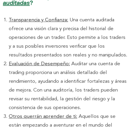
auditadas
?
Transparencia y Confianza:
Una cuenta auditada
ofrece una visión clara y precisa del historial de
operaciones de un trader. Esto permite a los traders
y a sus posibles inversores verificar que los
resultados presentados son reales y no manipulados.
Evaluación de Desempeño:
Auditar una cuenta de
trading proporciona un análisis detallado del
rendimiento, ayudando a identificar fortalezas y áreas
de mejora. Con una auditoría, los traders pueden
revisar su rentabilidad, la gestión del riesgo y la
consistencia de sus operaciones.
Otros querrán aprender de ti:
Aquellos que se
están empezando a aventurar en el mundo del