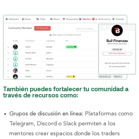
También puedes fortalecer tu comunidad a
través de recursos como:
Grupos de discusión en línea:
Plataformas como
Telegram, Discord o Slack permiten a los
mentores crear espacios donde los traders