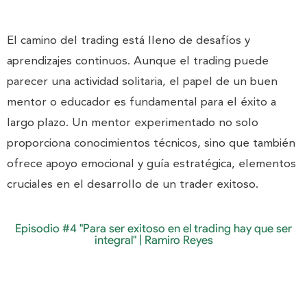
El camino del trading está lleno de desafíos y
aprendizajes continuos. Aunque el trading puede
parecer una actividad solitaria, el papel de un buen
mentor o educador es fundamental para el éxito a
largo plazo. Un mentor experimentado no solo
proporciona conocimientos técnicos, sino que también
ofrece apoyo emocional y guía estratégica, elementos
cruciales en el desarrollo de un trader exitoso.
Episodio #4 "Para ser exitoso en el trading hay que ser
integral" | Ramiro Reyes