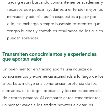
trading están buscando constantemente academias y
recursos que puedan ayudarles a entender mejor los
mercados y además están dispuestos a pagar por
ello, sin embargo siempre buscarán referentes que
tengan buenos y confiables resultados de los cuales
puedan aprender.
Transmiten conocimientos y experiencias
que aportan valor
Un buen mentor en trading aporta una riqueza de
conocimientos y experiencia acumulada a lo largo de los
años. Esto incluye una comprensión profunda de los
mercados, estrategias probadas y lecciones aprendidas
de errores pasados. Al compartir estos conocimientos,
un mentor ayuda a los traders novatos a evitar los