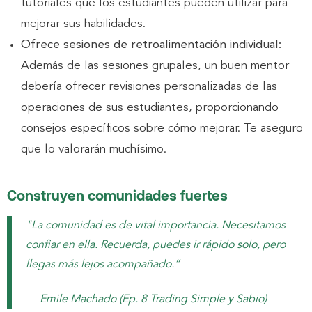
tutoriales que los estudiantes pueden utilizar para
mejorar sus habilidades.
Ofrece sesiones de retroalimentación individual:
Además de las sesiones grupales, un buen mentor
debería ofrecer revisiones personalizadas de las
operaciones de sus estudiantes, proporcionando
consejos específicos sobre cómo mejorar. Te aseguro
que lo valorarán muchísimo.
Construyen comunidades fuertes
"La comunidad es de vital importancia. Necesitamos
confiar en ella. Recuerda, puedes ir rápido solo, pero
llegas más lejos acompañado.”
Emile Machado (Ep. 8 Trading Simple y Sabio)