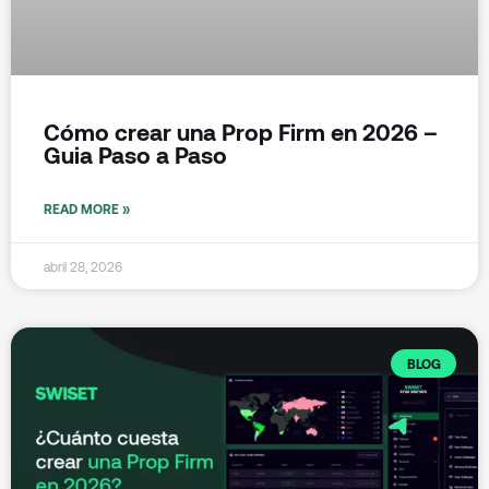
Cómo crear una Prop Firm en 2026 –
Guia Paso a Paso
READ MORE »
abril 28, 2026
BLOG