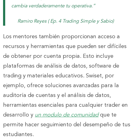
cambia verdaderamente tu operativa.”
Ramiro Reyes ( Ep. 4 Trading Simple y Sabio)
Los mentores también proporcionan acceso a
recursos y herramientas que pueden ser difíciles
de obtener por cuenta propia. Esto incluye
plataformas de análisis de datos, software de
trading y materiales educativos. Swiset, por
ejemplo, ofrece soluciones avanzadas para la
auditoría de cuentas y el análisis de datos,
herramientas esenciales para cualquier trader en
desarrollo y
un modulo de comunidad
que te
permite hacer seguimiento del desempeño de tus
estudiantes.