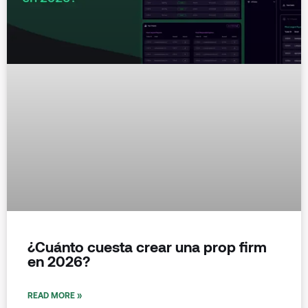
¿Cuánto cuesta crear una prop firm
en 2026?
READ MORE »