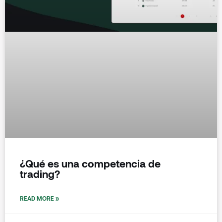
¿Qué es una competencia de
trading?
READ MORE »