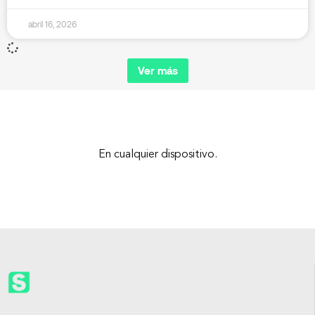
abril 16, 2026
Ver más
En cualquier dispositivo.