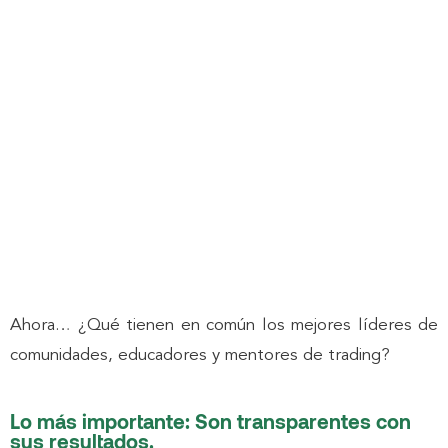
Ahora… ¿
Qué
tienen en común los mejores líderes de
comunidades, educadores y mentores de trading?
Lo más importante: Son transparentes con
sus resultados.