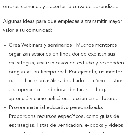
errores comunes y a acortar la curva de aprendizaje.
Algunas ideas para que empieces a transmitir mayor
valor a tu comunidad:
Crea Webinars y seminarios :
Muchos mentores
organizan sesiones en línea donde explican sus
estrategias, analizan casos de estudio y responden
preguntas en tiempo real. Por ejemplo, un mentor
puede hacer un análisis detallado de cómo gestionó
una operación perdedora, destacando lo que
aprendió y cómo aplicó esa lección en el futuro.
Provee material educativo personalizado:
Proporciona recursos específicos, como guías de
estrategias, listas de verificación, e-books y videos