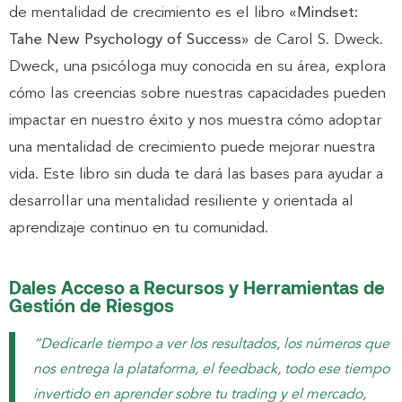
de mentalidad de crecimiento es el libro
«Mindset:
Tahe New Psychology of Success»
de Carol S. Dweck.
Dweck, una psicóloga muy conocida en su área, explora
cómo las creencias sobre nuestras capacidades pueden
impactar en nuestro éxito y nos muestra cómo adoptar
una mentalidad de crecimiento puede mejorar nuestra
vida. Este libro sin duda te dará las bases para ayudar a
desarrollar una mentalidad resiliente y orientada al
aprendizaje continuo en tu comunidad.
Dales Acceso a Recursos y Herramientas de
Gestión de Riesgos
“Dedicarle tiempo a ver los resultados, los números que
nos entrega la plataforma, el feedback, todo ese tiempo
invertido en aprender sobre tu trading y el mercado,