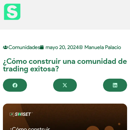
Comunidades
mayo 20, 2024
Manuela Palacio
¿Cómo construir una comunidad de
trading exitosa?