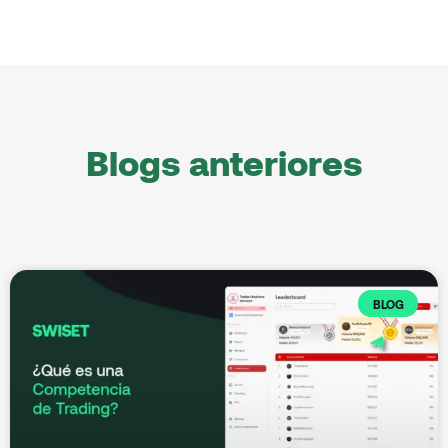
Blogs anteriores
BLOG