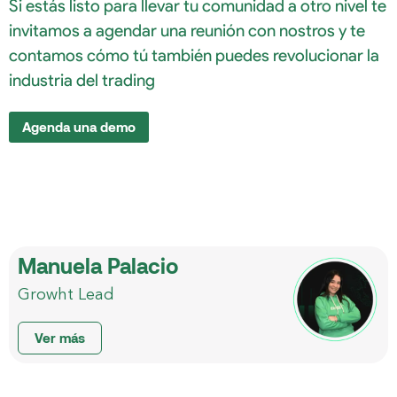
Si estás listo para llevar tu comunidad a otro nivel te
invitamos a agendar una reunión con nostros y te
contamos cómo tú también puedes revolucionar la
industria del trading
Agenda una demo
Manuela Palacio
Growht Lead
Ver más