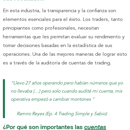
En
esta industria, la transparencia y la confianza son
elementos esenciales para el éxito. Los traders, tanto
principiantes como profesionales, necesitan
herramientas que les permitan evaluar su rendimiento y
tomar decisiones
basadas en la estadística de sus
operaciones. Una de las mejores maneras de lograr esto
es a través de la auditoría de cuentas de trading.
“Llevo 27 años operando pero habían números que yo
no llevaba (…) pero solo cuando audité mi cuenta, mis
operativa empezó a cambiar montones ”
Ramiro Reyes (Ep. 4 Trading Simple y Sabio)
¿Por qué son importantes las
cuentas