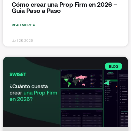
Cómo crear una Prop Firm en 2026 –
Guia Paso a Paso
READ MORE »
abril 28, 2026
BLOG