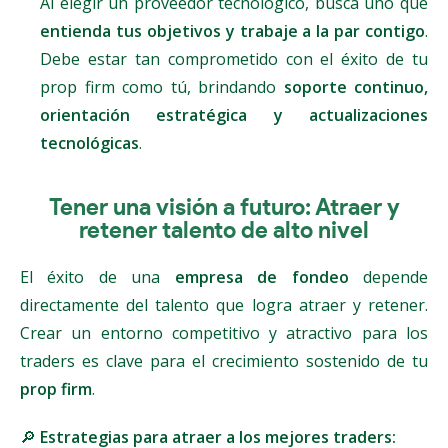
Al elegir un proveedor tecnológico, busca uno que
entienda tus objetivos y trabaje a la par contigo
.
Debe estar tan comprometido con el éxito de tu
prop firm como tú, brindando
soporte continuo,
orientación estratégica y actualizaciones
tecnológicas
.
Tener una visión a futuro: Atraer y
retener talento de alto nivel
El éxito de una
empresa de fondeo
depende
directamente del talento que logra atraer y retener.
Crear un entorno competitivo y atractivo para los
traders es clave para el crecimiento sostenido de tu
prop firm
.
🔎
Estrategias para atraer a los mejores traders: