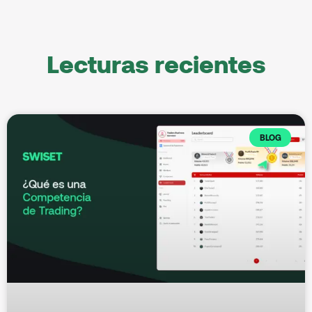
Lecturas recientes
BLOG