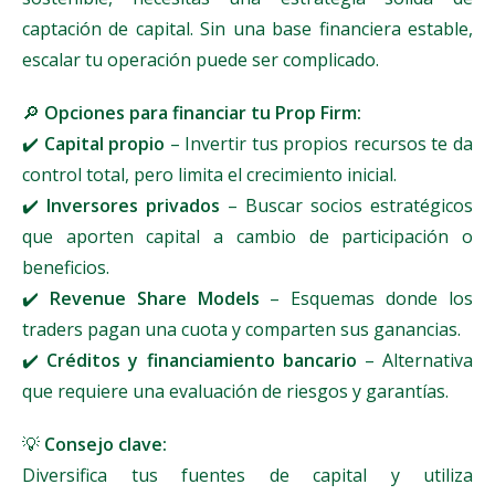
captación de capital. Sin una base financiera estable,
escalar tu operación puede ser complicado.
🔎
Opciones para financiar tu Prop Firm:
✔️
Capital propio
– Invertir tus propios recursos te da
control total, pero limita el crecimiento inicial.
✔️
Inversores privados
– Buscar socios estratégicos
que aporten capital a cambio de participación o
beneficios.
✔️
Revenue Share Models
– Esquemas donde los
traders pagan una cuota y comparten sus ganancias.
✔️
Créditos y financiamiento bancario
– Alternativa
que requiere una evaluación de riesgos y garantías.
💡
Consejo clave:
Diversifica tus fuentes de capital y utiliza