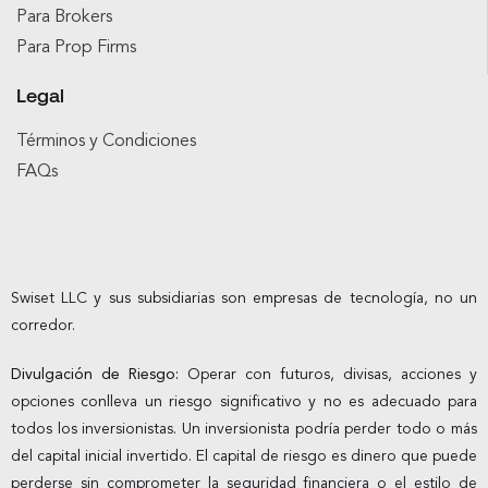
Para Brokers
Para Prop Firms
Legal
Términos y Condiciones
FAQs
Swiset LLC y sus subsidiarias son empresas de tecnología, no un
corredor.
Divulgación de Riesgo:
Operar con futuros, divisas, acciones y
opciones conlleva un riesgo significativo y no es adecuado para
todos los inversionistas. Un inversionista podría perder todo o más
del capital inicial invertido. El capital de riesgo es dinero que puede
perderse sin comprometer la seguridad financiera o el estilo de