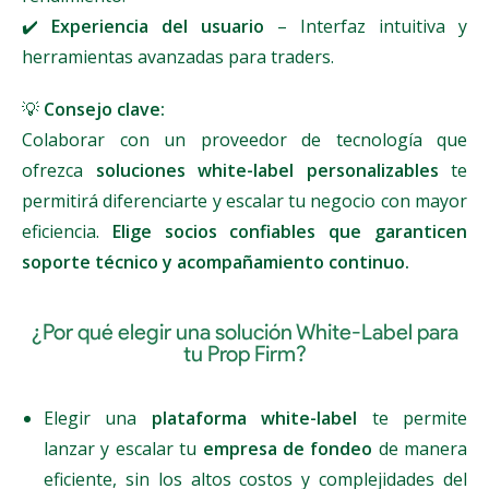
✔️
Experiencia del usuario
– Interfaz intuitiva y
herramientas avanzadas para traders.
💡
Consejo clave:
Colaborar con un proveedor de tecnología que
ofrezca
soluciones white-label personalizables
te
permitirá diferenciarte y escalar tu negocio con mayor
eficiencia.
Elige socios confiables que garanticen
soporte técnico y acompañamiento continuo.
¿Por qué elegir una solución White-Label para
tu Prop Firm?
Elegir una
plataforma white-label
te permite
lanzar y escalar tu
empresa de fondeo
de manera
eficiente, sin los altos costos y complejidades del