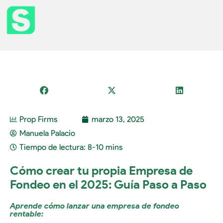
Prop Firms
marzo 13, 2025
Manuela Palacio
Tiempo de lectura: 8-10 mins
Cómo crear tu propia Empresa de
Fondeo en el 2025: Guía Paso a Paso
Aprende cómo lanzar una empresa de fondeo
rentable: