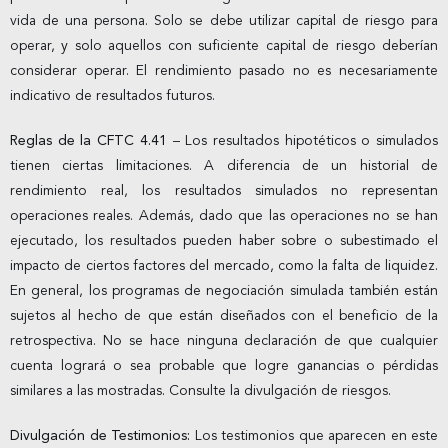
vida de una persona. Solo se debe utilizar capital de riesgo para
operar, y solo aquellos con suficiente capital de riesgo deberían
considerar operar. El rendimiento pasado no es necesariamente
indicativo de resultados futuros.
Reglas de la CFTC 4.41
– Los resultados hipotéticos o simulados
tienen ciertas limitaciones. A diferencia de un historial de
rendimiento real, los resultados simulados no representan
operaciones reales. Además, dado que las operaciones no se han
ejecutado, los resultados pueden haber sobre o subestimado el
impacto de ciertos factores del mercado, como la falta de liquidez.
En general, los programas de negociación simulada también están
sujetos al hecho de que están diseñados con el beneficio de la
retrospectiva. No se hace ninguna declaración de que cualquier
cuenta logrará o sea probable que logre ganancias o pérdidas
similares a las mostradas. Consulte la divulgación de riesgos.
Divulgación de Testimonios:
Los testimonios que aparecen en este