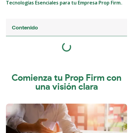
Tecnologías Esenciales para tu Empresa Prop Firm
.
.
Contenido
Comienza tu Prop Firm con
una visión clara