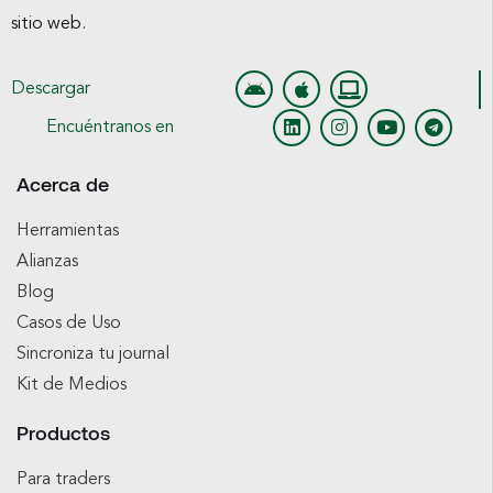
sitio web.
Descargar
Encuéntranos en
Acerca de
Herramientas
Alianzas
Blog
Casos de Uso
Sincroniza tu journal
Kit de Medios
Productos
Para traders