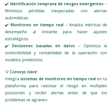
✔️
Identificación temprana de riesgos emergentes
–
Minimiza pérdidas inesperadas con alertas
automáticas.
✔️
Monitoreo en tiempo real
– Analiza métricas de
desempeño al instante para hacer ajustes
estratégicos.
✔️
Decisiones basadas en datos
– Optimiza la
sostenibilidad y rentabilidad de la operación con
modelos predictivos.
💡
Consejo clave:
Integra
sistemas de monitoreo en tiempo real
en tu
plataforma para rastrear el riesgo en múltiples
posiciones y recibir alertas antes de que los
problemas se agraven.