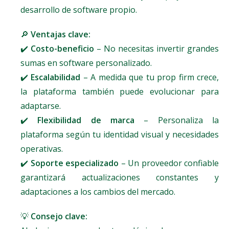
desarrollo de software propio.
🔎
Ventajas clave:
✔️
Costo-beneficio
– No necesitas invertir grandes
sumas en software personalizado.
✔️
Escalabilidad
– A medida que tu prop firm crece,
la plataforma también puede evolucionar para
adaptarse.
✔️
Flexibilidad de marca
– Personaliza la
plataforma según tu identidad visual y necesidades
operativas.
✔️
Soporte especializado
– Un proveedor confiable
garantizará actualizaciones constantes y
adaptaciones a los cambios del mercado.
💡
Consejo clave: