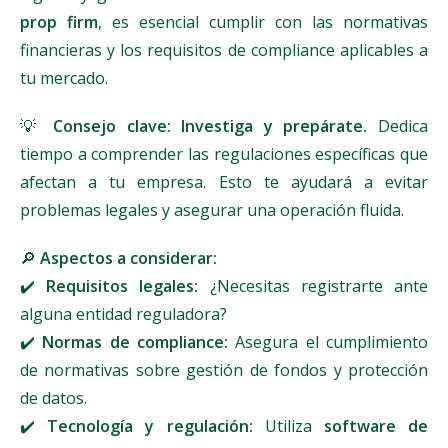
prop firm
, es esencial cumplir con las normativas
financieras y los requisitos de compliance aplicables a
tu mercado.
💡
Consejo clave:
Investiga y prepárate.
Dedica
tiempo a comprender las regulaciones específicas que
afectan a tu empresa. Esto te ayudará a evitar
problemas legales y asegurar una operación fluida.
🔎
Aspectos a considerar:
✔️
Requisitos legales:
¿Necesitas registrarte ante
alguna entidad reguladora?
✔️
Normas de compliance:
Asegura el cumplimiento
de normativas sobre gestión de fondos y protección
de datos.
✔️
Tecnología y regulación:
Utiliza
software de