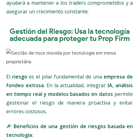
ayudará a mantener a los traders comprometidos y a
asegurar un crecimiento constante.
Gestión del Riesgo: Usa la tecnología
adecuada para proteger tu Prop Firm
El
riesgo
es el pilar fundamental de una
empresa de
fondeo exitosa
. En la actualidad, integrar
IA, análisis
en tiempo real y modelos basados en datos
permite
gestionar el riesgo de manera proactiva y evitar
errores costosos.
🔎
Beneficios de una gestión de riesgos basada en
tecnología: