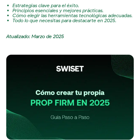
Estrategias clave para el éxito.
Principios esenciales y mejores prácticas.
Cómo elegir las herramientas tecnológicas adecuadas.
Todo lo que necesitas para destacarte en 2025.
Atualizado: Marzo de 2025