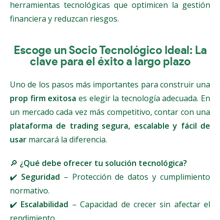
herramientas tecnológicas que optimicen la gestión
financiera y reduzcan riesgos.
Escoge un Socio Tecnológico Ideal: La
clave para el éxito a largo plazo
Uno de los pasos más importantes para construir una
prop firm exitosa
es elegir la tecnología adecuada. En
un mercado cada vez más competitivo, contar con una
plataforma de trading segura, escalable y fácil de
usar
marcará la diferencia.
🔎
¿Qué debe ofrecer tu solución tecnológica?
✔️
Seguridad
– Protección de datos y cumplimiento
normativo.
✔️
Escalabilidad
– Capacidad de crecer sin afectar el
rendimiento.