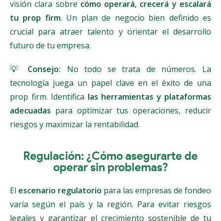
visión clara sobre
cómo operará, crecerá y escalará
tu prop firm
. Un plan de negocio bien definido es
crucial para atraer talento y orientar el desarrollo
futuro de tu empresa.
💡
Consejo:
No todo se trata de números. La
tecnología juega un papel clave en el éxito de una
prop firm. Identifica
las herramientas y plataformas
adecuadas
para optimizar tus operaciones, reducir
riesgos y maximizar la rentabilidad.
Regulación: ¿Cómo asegurarte de
operar sin problemas?
El
escenario regulatorio
para las empresas de fondeo
varía según el país y la región. Para evitar riesgos
legales y garantizar el crecimiento sostenible de tu