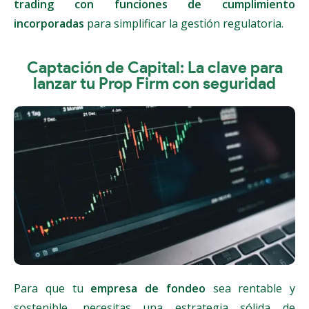
trading con funciones de cumplimiento
incorporadas
para simplificar la gestión regulatoria.
Captación de Capital: La clave para
lanzar tu Prop Firm con seguridad
Para que tu
empresa de fondeo
sea rentable y
sostenible, necesitas una estrategia sólida de