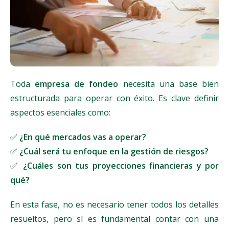
Toda
empresa de fondeo
necesita una base bien
estructurada para operar con éxito. Es clave definir
aspectos esenciales como:
✅
¿En qué mercados vas a operar?
✅
¿Cuál será tu enfoque en la gestión de riesgos?
✅
¿Cuáles son tus proyecciones financieras y por
qué?
En esta fase, no es necesario tener todos los detalles
resueltos, pero sí es fundamental contar con una