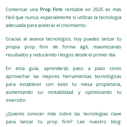
Comenzar una
Prop Firm
rentable en 2025 es más
fácil que nunca, especialmente si utilizas la tecnología
adecuada para acelerar el crecimiento.
Gracias al avance tecnológico, hoy puedes lanzar tu
propia prop firm de forma ágil, maximizando
resultados y reduciendo riesgos desde el primer día.
En esta guía, aprenderás paso a paso cómo
aprovechar las mejores herramientas tecnológicas
para establecer con éxito tu mesa propietaria,
aumentando su rentabilidad y optimizando tu
inversión.
¿Quieres conocer más sobre las tecnologías clave
para lanzar tu prop firm? Lee nuestro blog: