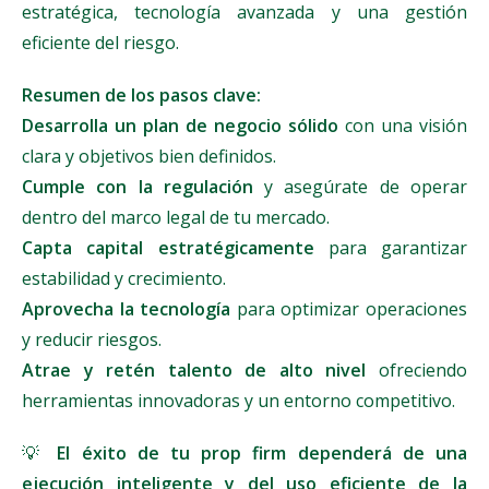
estratégica, tecnología avanzada y una gestión
eficiente del riesgo.
Resumen de los pasos clave:
Desarrolla un plan de negocio sólido
con una visión
clara y objetivos bien definidos.
Cumple con la regulación
y asegúrate de operar
dentro del marco legal de tu mercado.
Capta capital estratégicamente
para garantizar
estabilidad y crecimiento.
Aprovecha la tecnología
para optimizar operaciones
y reducir riesgos.
Atrae y retén talento de alto nivel
ofreciendo
herramientas innovadoras y un entorno competitivo.
💡
El éxito de tu prop firm dependerá de una
ejecución inteligente y del uso eficiente de la