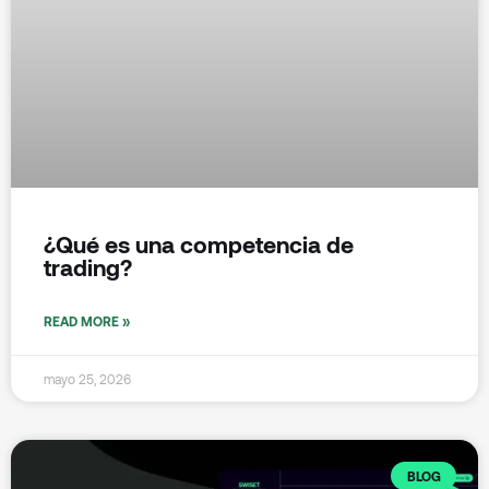
¿Qué es una competencia de
trading?
READ MORE »
mayo 25, 2026
BLOG