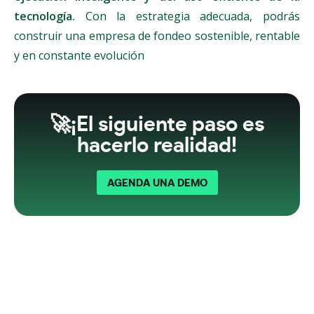
tecnología.
Con la estrategia adecuada, podrás
construir una empresa de fondeo sostenible, rentable
y en constante evolución
🚀¡El siguiente paso es
hacerlo realidad!
AGENDA UNA DEMO