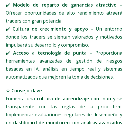
✔️
Modelo de reparto de ganancias atractivo
–
Ofrecer oportunidades de alto rendimiento atraerá
traders con gran potencial.
✔️
Cultura de crecimiento y apoyo
– Un entorno
donde los traders se sientan valorados y motivados
impulsará su desarrollo y compromiso.
✔️
Acceso a tecnología de punta
– Proporciona
herramientas avanzadas de gestión de riesgos
basadas en IA, análisis en tiempo real y sistemas
automatizados que mejoren la toma de decisiones.
💡
Consejo clave:
Fomenta una
cultura de aprendizaje continuo
y sé
transparente con las reglas de la prop firm.
Implementar evaluaciones regulares de desempeño y
un
dashboard de monitoreo con análisis avanzados