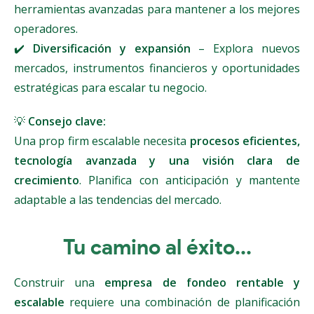
herramientas avanzadas para mantener a los mejores
operadores.
✔️
Diversificación y expansión
– Explora nuevos
mercados, instrumentos financieros y oportunidades
estratégicas para escalar tu negocio.
💡
Consejo clave:
Una prop firm escalable necesita
procesos eficientes,
tecnología avanzada y una visión clara de
crecimiento
. Planifica con anticipación y mantente
adaptable a las tendencias del mercado.
Tu camino al éxito...
Construir una
empresa de fondeo rentable y
escalable
requiere una combinación de planificación