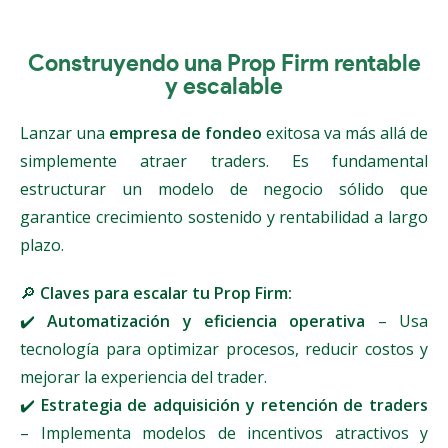
Construyendo una Prop Firm rentable
y escalable
Lanzar una
empresa de fondeo
exitosa va más allá de
simplemente atraer traders. Es fundamental
estructurar un modelo de negocio sólido que
garantice crecimiento sostenido y rentabilidad a largo
plazo.
🔎
Claves para escalar tu Prop Firm:
✔️
Automatización y eficiencia operativa
– Usa
tecnología para optimizar procesos, reducir costos y
mejorar la experiencia del trader.
✔️
Estrategia de adquisición y retención de traders
– Implementa modelos de incentivos atractivos y