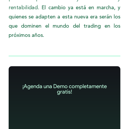
rentabilidad.
El cambio ya está en marcha, y
quienes se adapten a esta nueva era serán los
que dominen el mundo del trading en los
próximos años.
¡Agenda una Demo completamente
gratis!