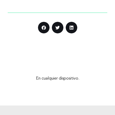
En cualquier dispositivo.