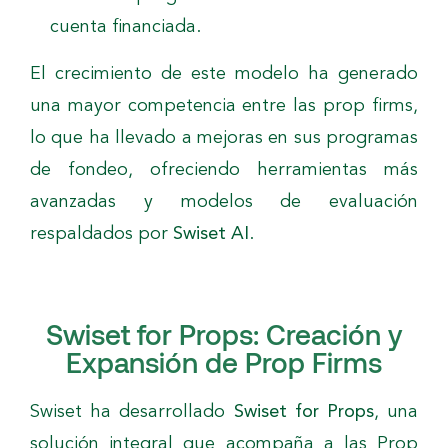
cuenta financiada.
El crecimiento de este modelo ha generado
una mayor competencia entre las prop firms,
lo que ha llevado a mejoras en sus programas
de fondeo, ofreciendo herramientas más
avanzadas y modelos de evaluación
respaldados por
Swiset AI
.
Swiset for Props: Creación y
Expansión de Prop Firms
Swiset ha desarrollado
Swiset for Props
, una
solución integral que acompaña a las Prop