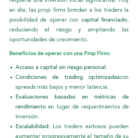
requería una inversión inicial significativa. Hoy
en día, las prop firms brindan a los traders la
posibilidad de operar con
capital financiado
,
reduciendo el riesgo y ampliando las
oportunidades de crecimiento.
Beneficios de operar con una Prop Firm:
Acceso a capital sin riesgo personal
.
Condiciones de trading optimizadas
con
spreads más bajos y menor latencia.
Evaluaciones basadas en métricas de
rendimiento
en lugar de requerimientos de
inversión.
Escalabilidad
: Los traders exitosos pueden
aumentar progresivamente el tamaño de su