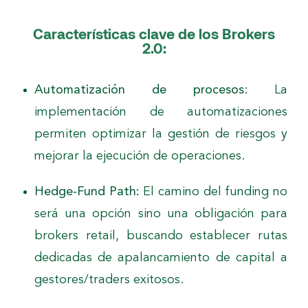
Características clave de los Brokers
2.0:
Automatización de procesos
: La
implementación de automatizaciones
permiten optimizar la gestión de riesgos y
mejorar la ejecución de operaciones.
Hedge-Fund Path:
El camino del funding no
será una opción sino una obligación para
brokers retail, buscando establecer rutas
dedicadas de apalancamiento de capital a
gestores/traders exitosos.