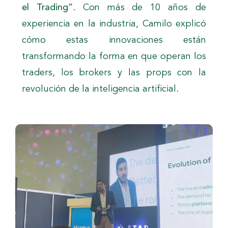
el Trading”
. Con más de 10 años de
experiencia en la industria, Camilo explicó
cómo estas innovaciones están
transformando la forma en que operan los
traders, los brokers y las props con la
revolución de la inteligencia artificial.