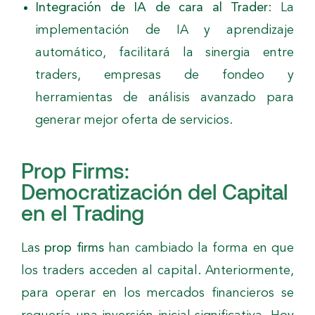
Integración de IA de cara al Trader
: La
implementación de IA y aprendizaje
automático, facilitará la sinergia entre
traders, empresas de fondeo y
herramientas de análisis avanzado para
generar mejor oferta de servicios.
Prop Firms:
Democratización del Capital
en el Trading
Las
prop firms
han cambiado la forma en que
los traders acceden al capital. Anteriormente,
para operar en los mercados financieros se