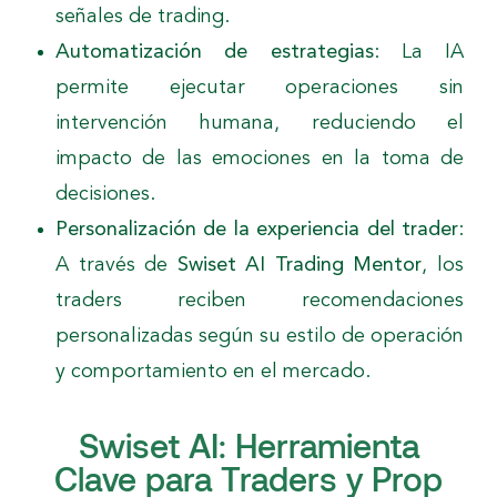
señales de trading.
Automatización de estrategias
: La IA
permite ejecutar operaciones sin
intervención humana, reduciendo el
impacto de las emociones en la toma de
decisiones.
Personalización de la experiencia del trader
:
A través de
Swiset AI Trading Mentor
, los
traders reciben recomendaciones
personalizadas según su estilo de operación
y comportamiento en el mercado.
Swiset AI: Herramienta
Clave para Traders y Prop