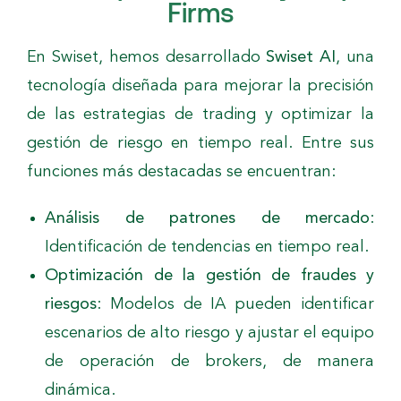
Firms
En Swiset, hemos desarrollado
Swiset AI
, una
tecnología diseñada para mejorar la precisión
de las estrategias de trading y optimizar la
gestión de riesgo en tiempo real. Entre sus
funciones más destacadas se encuentran:
Análisis de patrones de mercado
:
Identificación de tendencias en tiempo real.
Optimización de la gestión de fraudes y
riesgos
: Modelos de IA pueden identificar
escenarios de alto riesgo y ajustar el equipo
de operación de brokers, de manera
dinámica.