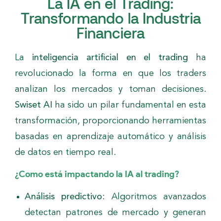
La IA en el Trading:
Transformando la Industria
Financiera
La
inteligencia artificial en el trading
ha
revolucionado la forma en que los traders
analizan los mercados y toman decisiones.
Swiset AI
ha sido un pilar fundamental en esta
transformación, proporcionando herramientas
basadas en aprendizaje automático y análisis
de datos en tiempo real.
¿Como está impactando la IA al trading?
Análisis predictivo
: Algoritmos avanzados
detectan patrones de mercado y generan