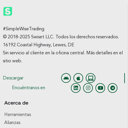
#SimpleWiseTrading
© 2018-2025 Swiset LLC. Todos los derechos reservados.
16192 Coastal Highway, Lewes, DE
Sin servicio al cliente en la oficina central. Más detalles en el
sitio web.
Descargar
Encuéntranos en
Acerca de
Herramientas
Alianzas