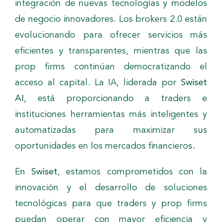
integración de nuevas tecnologías y modelos
de negocio innovadores. Los brokers 2.0 están
evolucionando para ofrecer servicios más
eficientes y transparentes, mientras que las
prop firms continúan democratizando el
acceso al capital. La IA, liderada por
Swiset
AI
, está proporcionando a traders e
instituciones herramientas más inteligentes y
automatizadas para maximizar sus
oportunidades en los mercados financieros.
En
Swiset
, estamos comprometidos con la
innovación y el desarrollo de soluciones
tecnológicas para que traders y prop firms
puedan operar con mayor eficiencia y