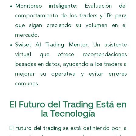
Monitoreo inteligente
: Evaluación del
comportamiento de los traders y IBs para
que sigan creciendo su volumen en el
mercado.
Swiset AI Trading Mentor
: Un asistente
virtual que ofrece recomendaciones
basadas en datos, ayudando a los traders a
mejorar su operativa y evitar errores
comunes.
El Futuro del Trading Está en
la Tecnología
El
futuro del trading
se está definiendo por la