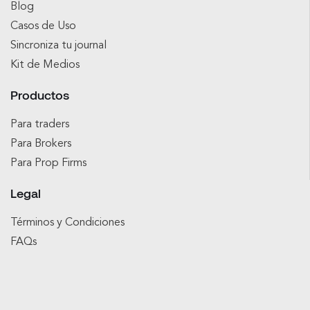
Blog
Casos de Uso
Sincroniza tu journal
Kit de Medios
Productos
Para traders
Para Brokers
Para Prop Firms
Legal
Términos y Condiciones
FAQs