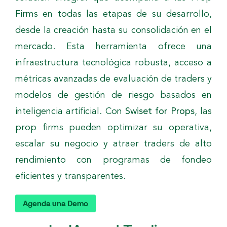
Firms en todas las etapas de su desarrollo,
desde la creación hasta su consolidación en el
mercado. Esta herramienta ofrece una
infraestructura tecnológica robusta, acceso a
métricas avanzadas de evaluación de traders y
modelos de gestión de riesgo basados en
inteligencia artificial. Con
Swiset for Props
, las
prop firms pueden optimizar su operativa,
escalar su negocio y atraer traders de alto
rendimiento con programas de fondeo
eficientes y transparentes.
Agenda una Demo