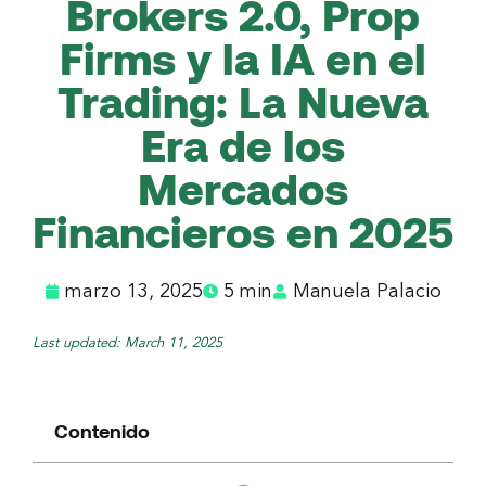
Brokers 2.0, Prop
Firms y la IA en el
Trading: La Nueva
Era de los
Mercados
Financieros en 2025​
marzo 13, 2025
5 min
Manuela Palacio
Last updated: March 11, 2025
Contenido