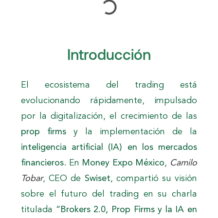
Introducción
El ecosistema del trading está
evolucionando rápidamente, impulsado
por la digitalización, el crecimiento de las
prop firms
y la implementación de la
inteligencia artificial (IA) en los mercados
financieros
. En
Money Expo México
,
Camilo
Tobar
, CEO de
Swiset
, compartió su visión
sobre el futuro del trading en su charla
titulada
“Brokers 2.0, Prop Firms y la IA en