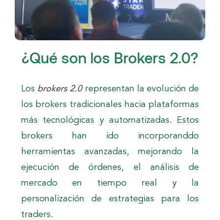
¿Qué son los Brokers 2.0?
Los
brokers 2.0
representan la evolución de
los brokers tradicionales hacia plataformas
más tecnológicas y automatizadas. Estos
brokers han ido incorporanddo
herramientas avanzadas, mejorando la
ejecución de órdenes, el análisis de
mercado en tiempo real y la
personalización de estrategias para los
traders.