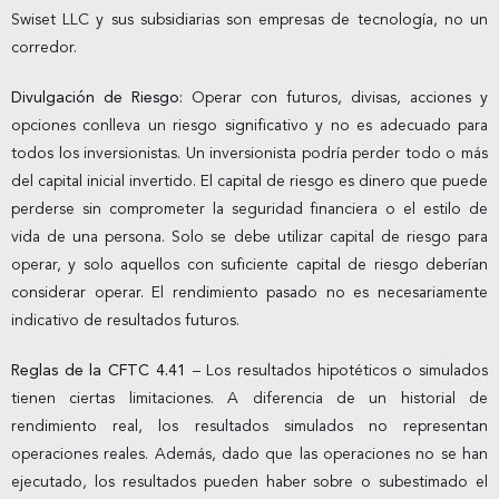
Swiset LLC y sus subsidiarias son empresas de tecnología, no un
corredor.
Divulgación de Riesgo:
Operar con futuros, divisas, acciones y
opciones conlleva un riesgo significativo y no es adecuado para
todos los inversionistas. Un inversionista podría perder todo o más
del capital inicial invertido. El capital de riesgo es dinero que puede
perderse sin comprometer la seguridad financiera o el estilo de
vida de una persona. Solo se debe utilizar capital de riesgo para
operar, y solo aquellos con suficiente capital de riesgo deberían
considerar operar. El rendimiento pasado no es necesariamente
indicativo de resultados futuros.
Reglas de la CFTC 4.41
– Los resultados hipotéticos o simulados
tienen ciertas limitaciones. A diferencia de un historial de
rendimiento real, los resultados simulados no representan
operaciones reales. Además, dado que las operaciones no se han
ejecutado, los resultados pueden haber sobre o subestimado el