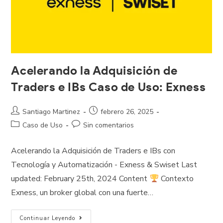
Acelerando la Adquisición de
Traders e IBs Caso de Uso: Exness
Santiago Martinez
febrero 26, 2025
Caso de Uso
Sin comentarios
Acelerando la Adquisición de Traders e IBs con
Tecnología y Automatización - Exness & Swiset Last
updated: February 25th, 2024 Content
Contexto
Exness, un broker global con una fuerte…
Continuar Leyendo