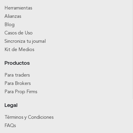
Herramientas
Alianzas
Blog
Casos de Uso
Sincroniza tu journal
Kit de Medios
Productos
Para traders
Para Brokers
Para Prop Firms
Legal
Términos y Condiciones
FAQs