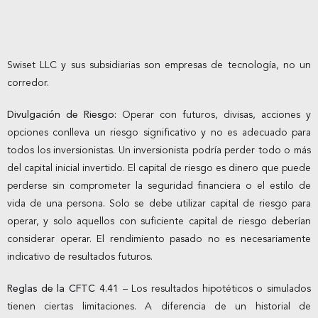
Swiset LLC y sus subsidiarias son empresas de tecnología, no un
corredor.
Divulgación de Riesgo:
Operar con futuros, divisas, acciones y
opciones conlleva un riesgo significativo y no es adecuado para
todos los inversionistas. Un inversionista podría perder todo o más
del capital inicial invertido. El capital de riesgo es dinero que puede
perderse sin comprometer la seguridad financiera o el estilo de
vida de una persona. Solo se debe utilizar capital de riesgo para
operar, y solo aquellos con suficiente capital de riesgo deberían
considerar operar. El rendimiento pasado no es necesariamente
indicativo de resultados futuros.
Reglas de la CFTC 4.41
– Los resultados hipotéticos o simulados
tienen ciertas limitaciones. A diferencia de un historial de