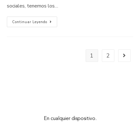
sociales, tenemos los…
Continuar Leyendo
1
2
En cualquier dispositivo.