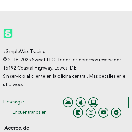
#SimpleWiseTrading
© 2018-2025 Swiset LLC. Todos los derechos reservados.
16192 Coastal Highway, Lewes, DE
Sin servicio al cliente en la oficina central. Más detalles en el
sitio web.
Descargar
Encuéntranos en
Acerca de