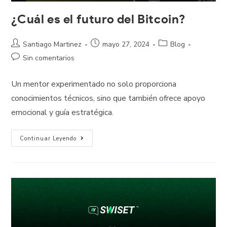
¿Cuál es el futuro del Bitcoin?
Santiago Martinez
mayo 27, 2024
Blog
Sin comentarios
Un mentor experimentado no solo proporciona
conocimientos técnicos, sino que también ofrece apoyo
emocional y guía estratégica.
Continuar Leyendo