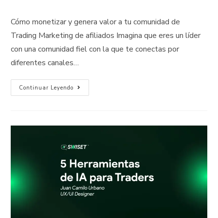
Cómo monetizar y genera valor a tu comunidad de
Trading Marketing de afiliados Imagina que eres un líder
con una comunidad fiel con la que te conectas por
diferentes canales…
Continuar Leyendo