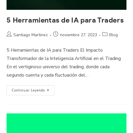
5 Herramientas de IA para Traders
Santiago Martinez
noviembre 27, 2023
Blog
5 Herramientas de IA para Traders El Impacto
Transformador de la Inteligencia Artificial en el Trading
En el vertiginoso universo del trading, donde cada
segundo cuenta y cada fluctuación del…
Continuar Leyendo