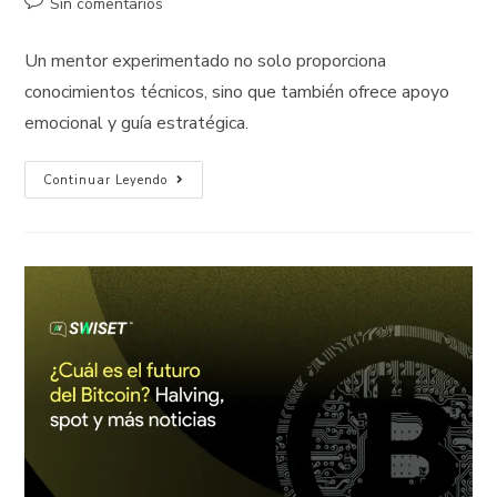
Sin comentarios
Un mentor experimentado no solo proporciona
conocimientos técnicos, sino que también ofrece apoyo
emocional y guía estratégica.
Continuar Leyendo