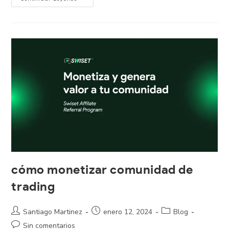
cómo monetizar comunidad de
trading
Santiago Martinez
enero 12, 2024
Blog
Sin comentarios