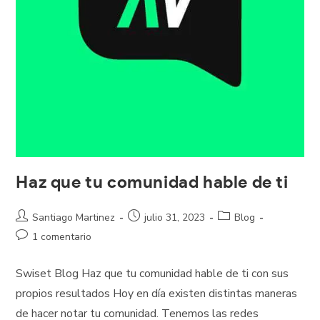
Haz que tu comunidad hable de ti
Santiago Martinez
julio 31, 2023
Blog
1 comentario
Swiset Blog Haz que tu comunidad hable de ti con sus
propios resultados Hoy en día existen distintas maneras
de hacer notar tu comunidad. Tenemos las redes