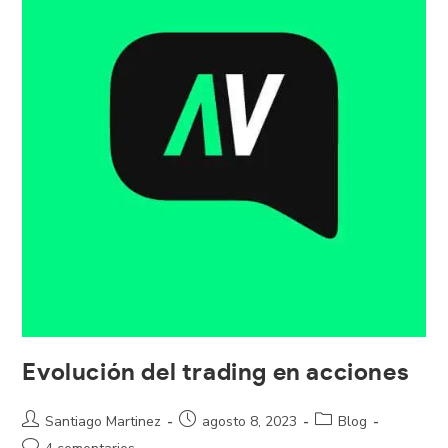
Evolución del trading en acciones
Santiago Martinez
agosto 8, 2023
Blog