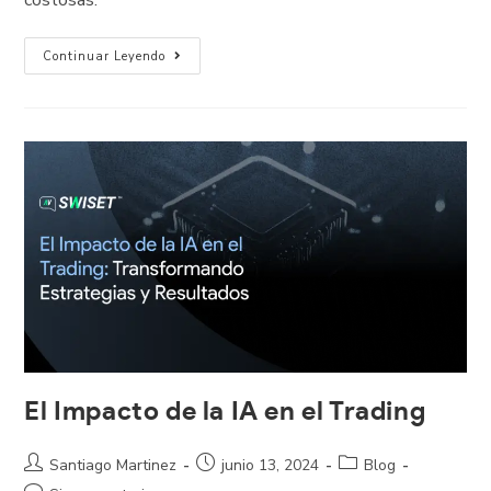
Continuar Leyendo
El Impacto de la IA en el Trading
Santiago Martinez
junio 13, 2024
Blog