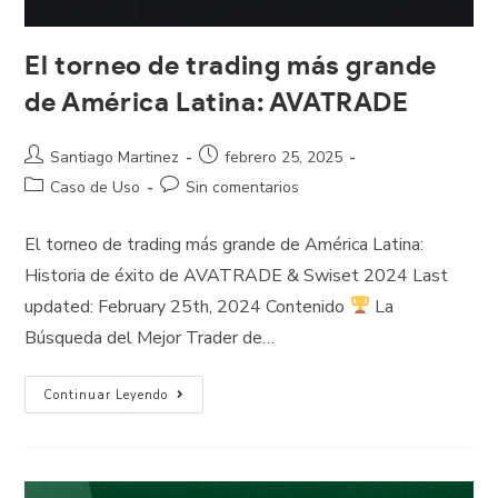
El torneo de trading más grande
de América Latina: AVATRADE
Santiago Martinez
febrero 25, 2025
Caso de Uso
Sin comentarios
El torneo de trading más grande de América Latina:
Historia de éxito de AVATRADE & Swiset 2024 Last
updated: February 25th, 2024 Contenido
La
Búsqueda del Mejor Trader de…
Continuar Leyendo