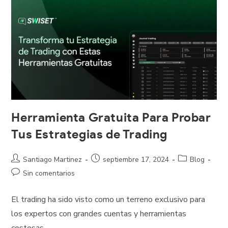
Herramienta Gratuita Para Probar
Tus Estrategias de Trading
Santiago Martinez
septiembre 17, 2024
Blog
Sin comentarios
El trading ha sido visto como un terreno exclusivo para
los expertos con grandes cuentas y herramientas
costosas.