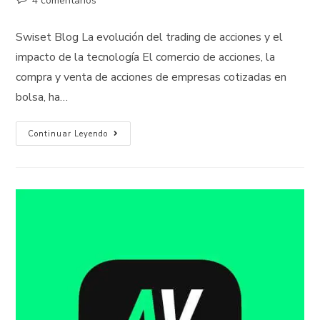
4 comentarios
Swiset Blog La evolución del trading de acciones y el
impacto de la tecnología El comercio de acciones, la
compra y venta de acciones de empresas cotizadas en
bolsa, ha…
Continuar Leyendo