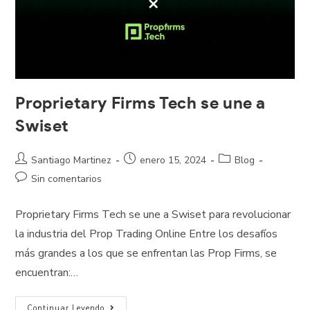
Proprietary Firms Tech se une a
Swiset
Santiago Martinez
enero 15, 2024
Blog
Sin comentarios
Proprietary Firms Tech se une a Swiset para revolucionar
la industria del Prop Trading Online Entre los desafíos
más grandes a los que se enfrentan las Prop Firms, se
encuentran:…
Continuar Leyendo