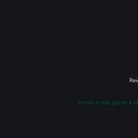
Rev
Invitar a más gente a s